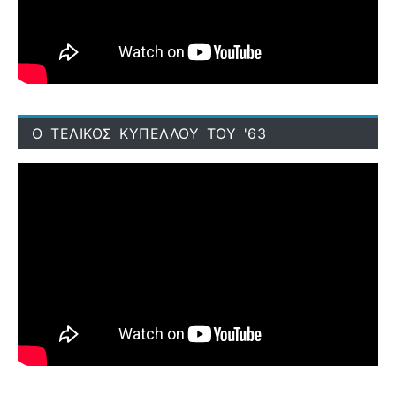
Ο ΤΕΛΙΚΟΣ ΚΥΠΕΛΛΟΥ ΤΟΥ '63