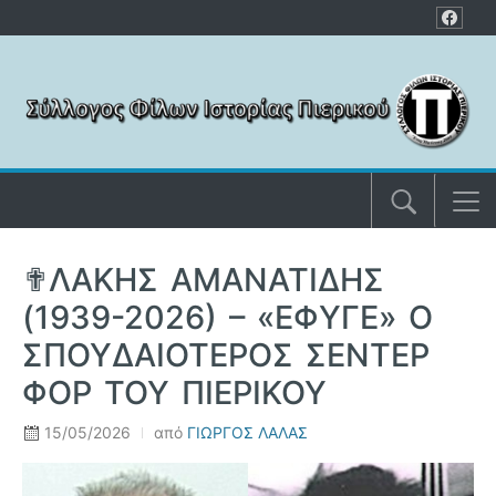
Μετάβαση στο περιεχόμενο
✟ΛΑΚΗΣ ΑΜΑΝΑΤΙΔΗΣ
(1939-2026) – «ΕΦΥΓΕ» Ο
ΣΠΟΥΔΑΙΟΤΕΡΟΣ ΣΕΝΤΕΡ
ΦΟΡ ΤΟΥ ΠΙΕΡΙΚΟΥ
15/05/2026
από
ΓΙΩΡΓΟΣ ΛΑΛΑΣ