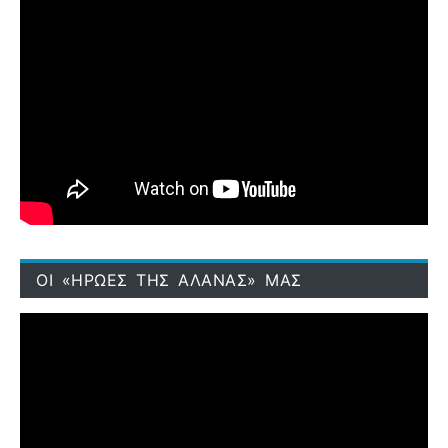
ΟΙ «ΗΡΩΕΣ ΤΗΣ ΑΛΑΝΑΣ» ΜΑΣ