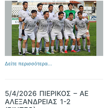
Δείτε περισσότερα...
5/4/2026 ΠΙΕΡΙΚΟΣ – ΑΕ
ΑΛΕΞΑΝΔΡΕΙΑΣ 1-2