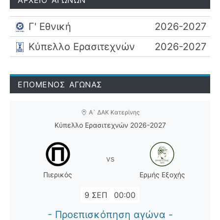
Γ' Εθνική
2026-2027
Κύπελλο Ερασιτεχνών
2026-2027
ΕΠΟΜΕΝΟΣ ΑΓΩΝΑΣ
Α` ΔΑΚ Κατερίνης
Κύπελλο Ερασιτεχνών 2026-2027
vs
Πιερικός
Ερμής Εξοχής
9 ΣΕΠ
00:00
- Προεπισκόπηση αγώνα -