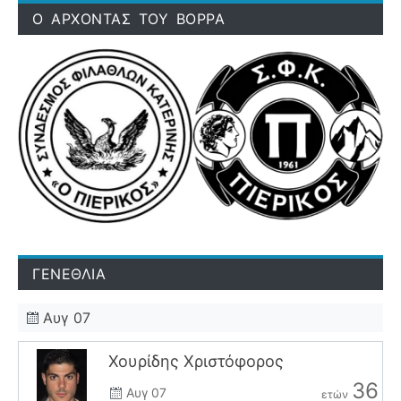
Ο ΑΡΧΟΝΤΑΣ ΤΟΥ ΒΟΡΡΑ
ΓΕΝΕΘΛΙΑ
Αυγ 07
Χουρίδης Χριστόφορος
36
Αυγ 07
ετών