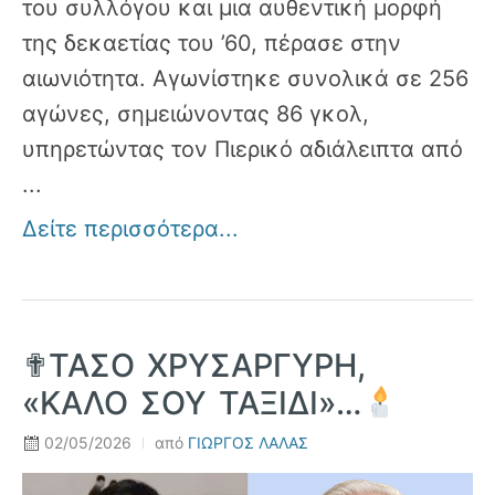
του συλλόγου και μια αυθεντική μορφή
της δεκαετίας του ’60, πέρασε στην
αιωνιότητα. Αγωνίστηκε συνολικά σε 256
αγώνες, σημειώνοντας 86 γκολ,
υπηρετώντας τον Πιερικό αδιάλειπτα από
...
Δείτε περισσότερα...
✟ΤΑΣΟ ΧΡΥΣΑΡΓΥΡΗ,
«ΚΑΛΟ ΣΟΥ ΤΑΞΙΔΙ»…
02/05/2026
από
ΓΙΩΡΓΟΣ ΛΑΛΑΣ