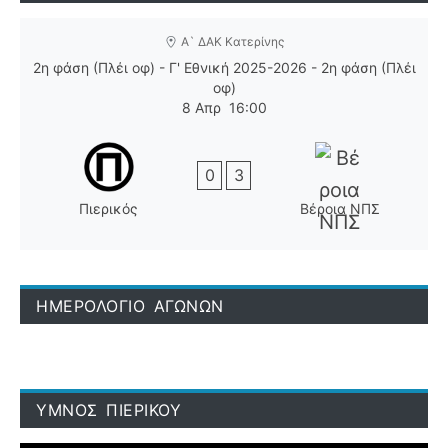
Α` ΔΑΚ Κατερίνης
2η φάση (Πλέι οφ) - Γ' Εθνική 2025-2026 - 2η φάση (Πλέι
οφ)
8 Απρ
16:00
0
3
Πιερικός
Βέροια ΝΠΣ
ΗΜΕΡΟΛΟΓΙΟ ΑΓΩΝΩΝ
ΥΜΝΟΣ ΠΙΕΡΙΚΟΥ