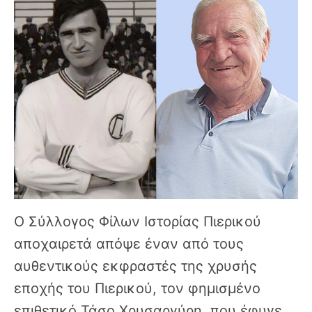
Ο Σύλλογος Φίλων Ιστορίας Πιερικού
αποχαιρετά απόψε έναν από τους
αυθεντικούς εκφραστές της χρυσής
εποχής του Πιερικού, τον φημισμένο
επιθετικό Τάσο Χρυσαργύρη, που έφυγε