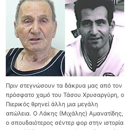
Πριν στεγνώσουν τα δάκρυα μας από τον
πρόσφατο χαμό του Τάσου Χρυσαργύρη, ο
Πιερικός θρηνεί άλλη μια μεγάλη
απώλεια. Ο Λάκης (Μιχάλης) Αμανατίδης,
ο σπουδαιότερος σέντερ φορ στην ιστορία