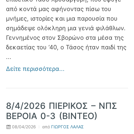
από κοντά μας αφήνοντας πίσω του
μνήμες, ιστορίες και μια παρουσία που
σημάδεψε ολόκληρη μια γενιά φιλάθλων.
Γεννημένος στον Σβορώνο στα μέσα της
δεκαετίας του ‘40, ο Τάσος ήταν παιδί της
...
Δείτε περισσότερα...
8/4/2026 ΠΙΕΡΙΚΟΣ – ΝΠΣ
ΒΕΡΟΙΑ 0-3 (ΒΙΝΤΕΟ)
08/04/2026
από
ΓΙΩΡΓΟΣ ΛΑΛΑΣ