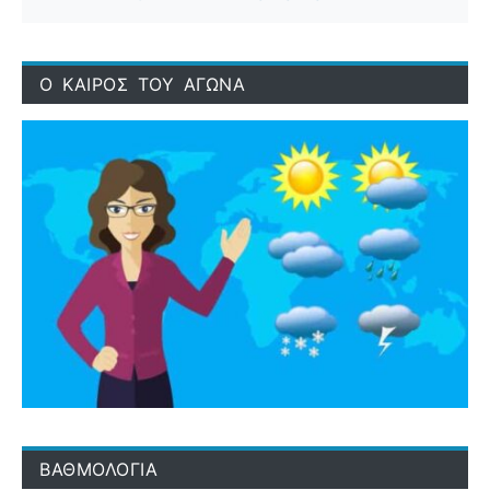
Ο ΚΑΙΡΟΣ ΤΟΥ ΑΓΩΝΑ
ΒΑΘΜΟΛΟΓΙΑ