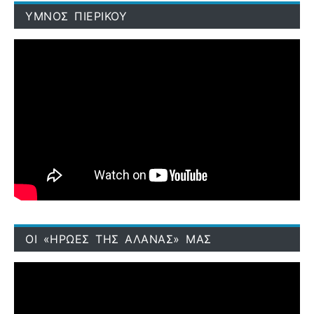
ΥΜΝΟΣ ΠΙΕΡΙΚΟΥ
ΟΙ «ΗΡΩΕΣ ΤΗΣ ΑΛΑΝΑΣ» ΜΑΣ