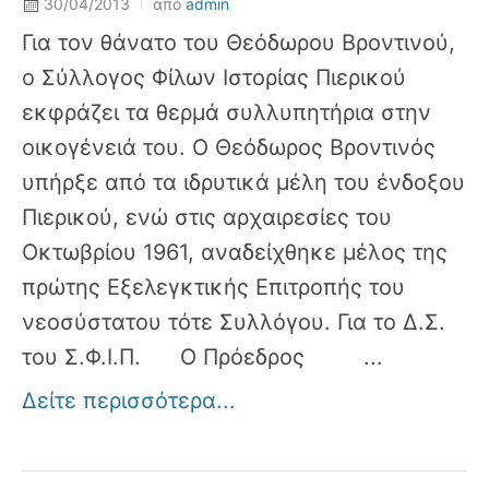
30/04/2013
από
admin
Για τον θάνατο του Θεόδωρου Βροντινού,
ο Σύλλογος Φίλων Ιστορίας Πιερικού
εκφράζει τα θερμά συλλυπητήρια στην
οικογένειά του. Ο Θεόδωρος Βροντινός
υπήρξε από τα ιδρυτικά μέλη του ένδοξου
Πιερικού, ενώ στις αρχαιρεσίες του
Οκτωβρίου 1961, αναδείχθηκε μέλος της
πρώτης Εξελεγκτικής Επιτροπής του
νεοσύστατου τότε Συλλόγου. Για το Δ.Σ.
του Σ.Φ.Ι.Π. Ο Πρόεδρος ...
Δείτε περισσότερα...