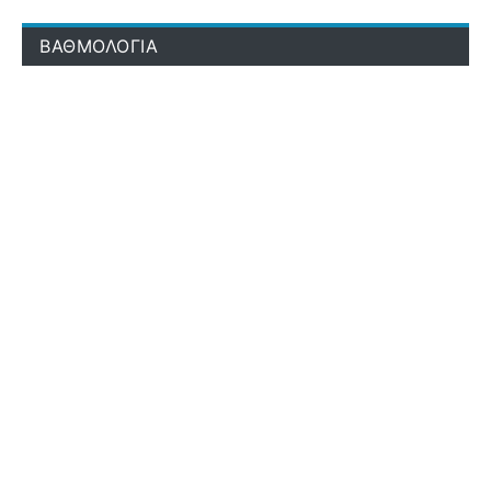
ΒΑΘΜΟΛΟΓΙΑ