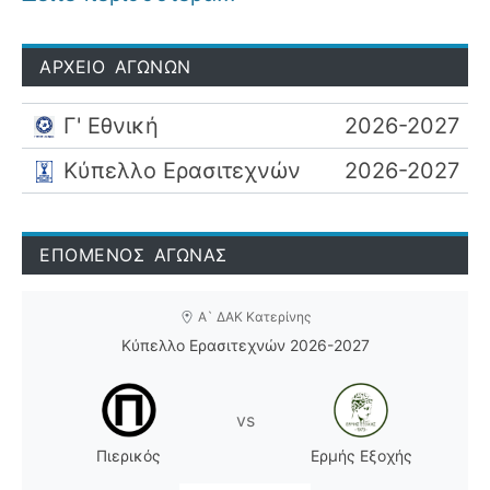
ΑΡΧΕΙΟ ΑΓΩΝΩΝ
Γ' Εθνική
2026-2027
Κύπελλο Ερασιτεχνών
2026-2027
ΕΠΟΜΕΝΟΣ ΑΓΩΝΑΣ
Α` ΔΑΚ Κατερίνης
Κύπελλο Ερασιτεχνών 2026-2027
vs
Πιερικός
Ερμής Εξοχής