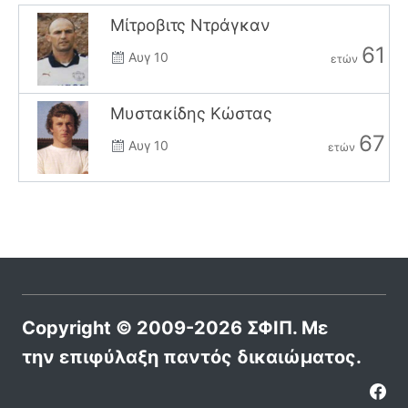
Μίτροβιτς Ντράγκαν
61
Αυγ 10
ετών
Μυστακίδης Κώστας
67
Αυγ 10
ετών
Copyright © 2009-2026 ΣΦΙΠ. Με
την επιφύλαξη παντός δικαιώματος.