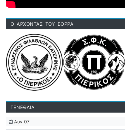
Ο ΑΡΧΟΝΤΑΣ ΤΟΥ ΒΟΡΡΑ
ΓΕΝΕΘΛΙΑ
Αυγ 07