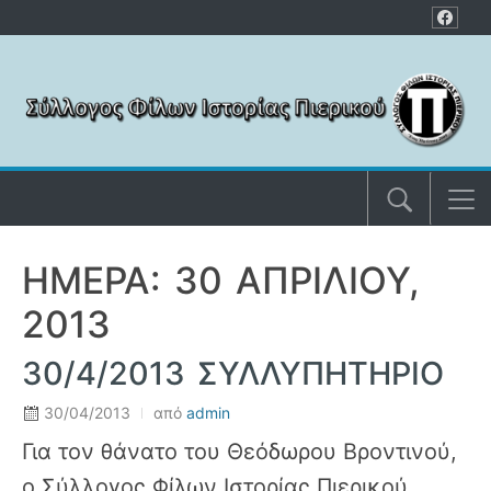
Μετάβαση στο περιεχόμενο
ΗΜΈΡΑ: 30 ΑΠΡΙΛΊΟΥ,
2013
30/4/2013 ΣΥΛΛΥΠΗΤΗΡΙΟ
30/04/2013
από
admin
Για τον θάνατο του Θεόδωρου Βροντινού,
ο Σύλλογος Φίλων Ιστορίας Πιερικού