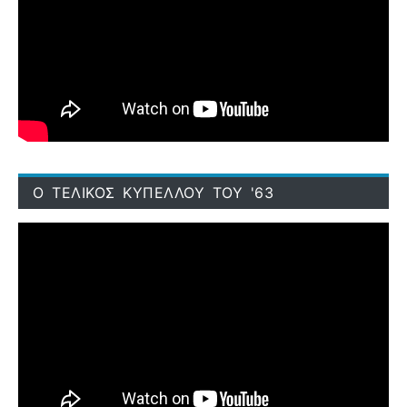
Ο ΤΕΛΙΚΟΣ ΚΥΠΕΛΛΟΥ ΤΟΥ '63