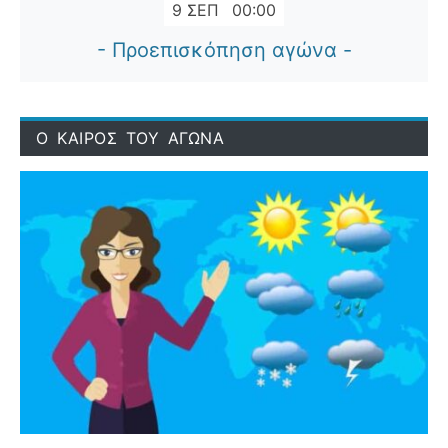
9 ΣΕΠ
00:00
- Προεπισκόπηση αγώνα -
Ο ΚΑΙΡΟΣ ΤΟΥ ΑΓΩΝΑ