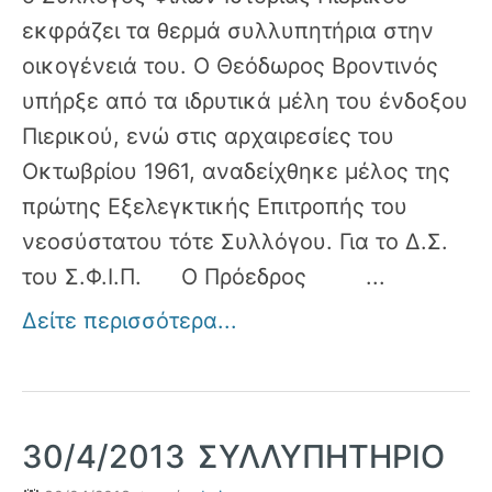
εκφράζει τα θερμά συλλυπητήρια στην
οικογένειά του. Ο Θεόδωρος Βροντινός
υπήρξε από τα ιδρυτικά μέλη του ένδοξου
Πιερικού, ενώ στις αρχαιρεσίες του
Οκτωβρίου 1961, αναδείχθηκε μέλος της
πρώτης Εξελεγκτικής Επιτροπής του
νεοσύστατου τότε Συλλόγου. Για το Δ.Σ.
του Σ.Φ.Ι.Π. Ο Πρόεδρος ...
Δείτε περισσότερα...
30/4/2013 ΣΥΛΛΥΠΗΤΗΡΙΟ