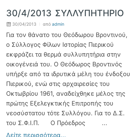
30/4/2013 ΣΥΛΛΥΠΗΤΗΡΙΟ
30/04/2013
από
admin
Για τον θάνατο του Θεόδωρου Βροντινού,
ο Σύλλογος Φίλων Ιστορίας Πιερικού
εκφράζει τα θερμά συλλυπητήρια στην
οικογένειά του. Ο Θεόδωρος Βροντινός
υπήρξε από τα ιδρυτικά μέλη του ένδοξου
Πιερικού, ενώ στις αρχαιρεσίες του
Οκτωβρίου 1961, αναδείχθηκε μέλος της
πρώτης Εξελεγκτικής Επιτροπής του
νεοσύστατου τότε Συλλόγου. Για το Δ.Σ.
του Σ.Φ.Ι.Π. Ο Πρόεδρος ...
Δείτε περισσότερα...