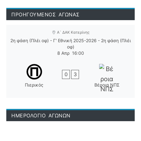
ΠΡΟΗΓΟΥΜΕΝΟΣ ΑΓΩΝΑΣ
Α` ΔΑΚ Κατερίνης
2η φάση (Πλέι οφ) - Γ' Εθνική 2025-2026 - 2η φάση (Πλέι
οφ)
8 Απρ
16:00
0
3
Πιερικός
Βέροια ΝΠΣ
ΗΜΕΡΟΛΟΓΙΟ ΑΓΩΝΩΝ