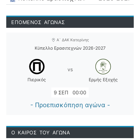
ΕΠΟΜΕΝΟΣ ΑΓΩΝΑΣ
Α` ΔΑΚ Κατερίνης
Κύπελλο Ερασιτεχνών 2026-2027
vs
Πιερικός
Ερμής Εξοχής
9 ΣΕΠ
00:00
- Προεπισκόπηση αγώνα -
Ο ΚΑΙΡΟΣ ΤΟΥ ΑΓΩΝΑ