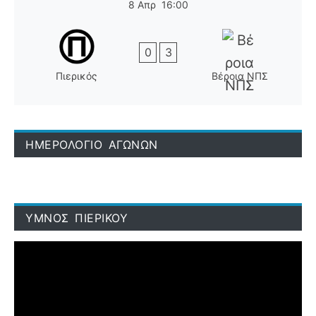
8 Απρ
16:00
0
3
Πιερικός
Βέροια ΝΠΣ
ΗΜΕΡΟΛΟΓΙΟ ΑΓΩΝΩΝ
ΥΜΝΟΣ ΠΙΕΡΙΚΟΥ