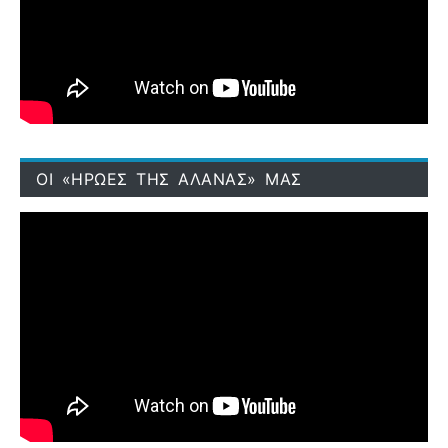
ΟΙ «ΗΡΩΕΣ ΤΗΣ ΑΛΑΝΑΣ» ΜΑΣ