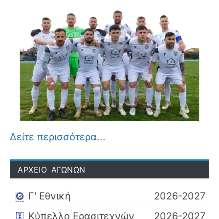
Δείτε περισσότερα...
ΑΡΧΕΙΟ ΑΓΩΝΩΝ
Γ' Εθνική
2026-2027
Κύπελλο Ερασιτεχνών
2026-2027