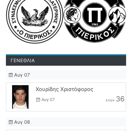
ΓΕΝΕΘΛΙΑ
Αυγ 07
Χουρίδης Χριστόφορος
36
Αυγ 07
ετών
Αυγ 08