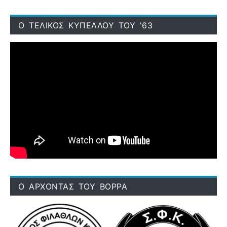
Ο ΤΕΛΙΚΟΣ ΚΥΠΕΛΛΟΥ ΤΟΥ '63
Ο ΑΡΧΟΝΤΑΣ ΤΟΥ ΒΟΡΡΑ