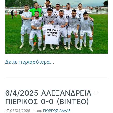
Δείτε περισσότερα...
6/4/2025 ΑΛΕΞΑΝΔΡΕΙΑ –
ΠΙΕΡΙΚΟΣ 0-0 (ΒΙΝΤΕΟ)
06/04/2025
από
ΓΙΩΡΓΟΣ ΛΑΛΑΣ