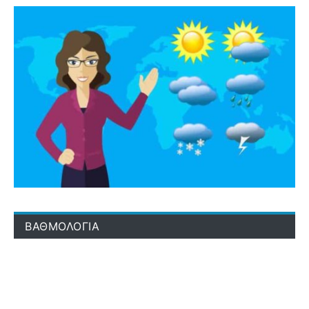
ΒΑΘΜΟΛΟΓΙΑ