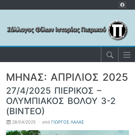
Μετάβαση στο περιεχόμενο
ΜΉΝΑΣ: ΑΠΡΊΛΙΟΣ 2025
27/4/2025 ΠΙΕΡΙΚΟΣ –
ΟΛΥΜΠΙΑΚΟΣ ΒΟΛΟΥ 3-2
(ΒΙΝΤΕΟ)
28/04/2025
από
ΓΙΩΡΓΟΣ ΛΑΛΑΣ