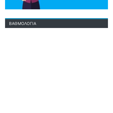
ΒΑΘΜΟΛΟΓΙΑ