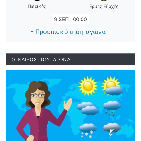
Πιερικός
Ερμής Εξοχής
9 ΣΕΠ
00:00
- Προεπισκόπηση αγώνα -
Ο ΚΑΙΡΟΣ ΤΟΥ ΑΓΩΝΑ