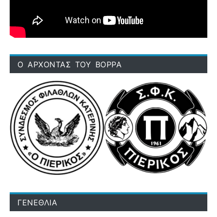
Ο ΑΡΧΟΝΤΑΣ ΤΟΥ ΒΟΡΡΑ
ΓΕΝΕΘΛΙΑ