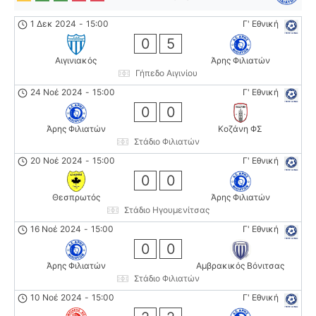
1 Δεκ 2024
-
15:00
Γ' Εθνική
0
5
Αιγινιακός
Άρης Φιλιατών
Γήπεδο Αιγινίου
24 Νοέ 2024
-
15:00
Γ' Εθνική
0
0
Άρης Φιλιατών
Κοζάνη ΦΣ
Στάδιο Φιλιατών
20 Νοέ 2024
-
15:00
Γ' Εθνική
0
0
Θεσπρωτός
Άρης Φιλιατών
Στάδιο Ηγουμενίτσας
16 Νοέ 2024
-
15:00
Γ' Εθνική
0
0
Άρης Φιλιατών
Αμβρακικός Βόνιτσας
Στάδιο Φιλιατών
10 Νοέ 2024
-
15:00
Γ' Εθνική