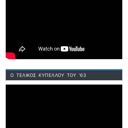
Ο ΤΕΛΙΚΟΣ ΚΥΠΕΛΛΟΥ ΤΟΥ '63