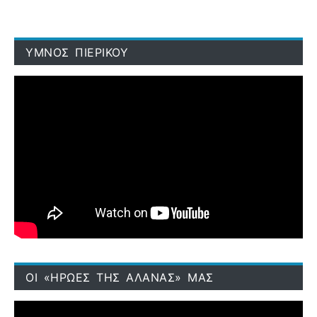
ΥΜΝΟΣ ΠΙΕΡΙΚΟΥ
ΟΙ «ΗΡΩΕΣ ΤΗΣ ΑΛΑΝΑΣ» ΜΑΣ