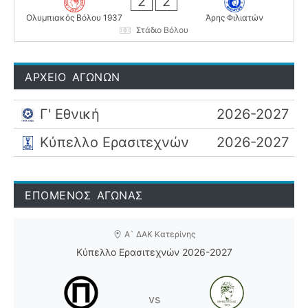
2
2
Ολυμπιακός Βόλου 1937
Άρης Φιλιατών
Στάδιο Βόλου
ΑΡΧΕΙΟ ΑΓΩΝΩΝ
Γ' Εθνική
2026-2027
Κύπελλο Ερασιτεχνών
2026-2027
ΕΠΟΜΕΝΟΣ ΑΓΩΝΑΣ
Α` ΔΑΚ Κατερίνης
Κύπελλο Ερασιτεχνών 2026-2027
vs