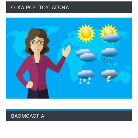
Ο ΚΑΙΡΟΣ ΤΟΥ ΑΓΩΝΑ
ΒΑΘΜΟΛΟΓΙΑ