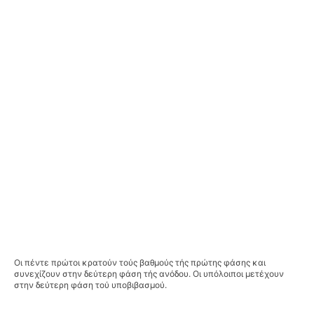
Οι πέντε πρώτοι κρατούν τούς βαθμούς τής πρώτης φάσης και
συνεχίζουν στην δεύτερη φάση τής ανόδου. Οι υπόλοιποι μετέχουν
στην δεύτερη φάση τού υποβιβασμού.