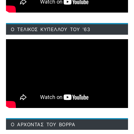
Ο ΤΕΛΙΚΟΣ ΚΥΠΕΛΛΟΥ ΤΟΥ '63
Ο ΑΡΧΟΝΤΑΣ ΤΟΥ ΒΟΡΡΑ