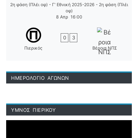
2η φάση (Πλέι οφ) - Γ' Εθνική 2025-2026 - 2η φάση (Πλέι
οφ)
8 Απρ
16:00
0
3
Πιερικός
Βέροια ΝΠΣ
ΗΜΕΡΟΛΟΓΙΟ ΑΓΩΝΩΝ
ΥΜΝΟΣ ΠΙΕΡΙΚΟΥ