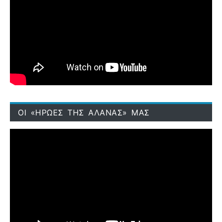
ΟΙ «ΗΡΩΕΣ ΤΗΣ ΑΛΑΝΑΣ» ΜΑΣ