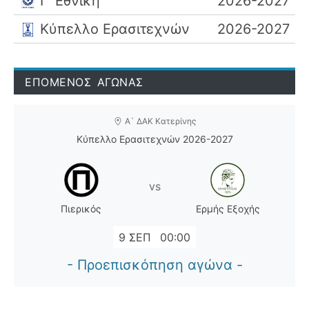
Γ' Εθνική
2026-2027
Κύπελλο Ερασιτεχνών
2026-2027
ΕΠΟΜΕΝΟΣ ΑΓΩΝΑΣ
Α` ΔΑΚ Κατερίνης
Κύπελλο Ερασιτεχνών 2026-2027
vs
Πιερικός
Ερμής Εξοχής
9 ΣΕΠ
00:00
- Προεπισκόπηση αγώνα -