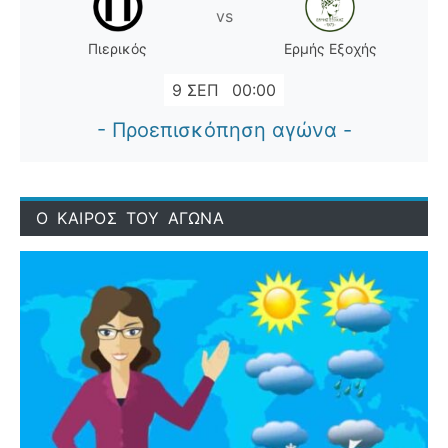
vs
Πιερικός
Ερμής Εξοχής
9 ΣΕΠ
00:00
- Προεπισκόπηση αγώνα -
Ο ΚΑΙΡΟΣ ΤΟΥ ΑΓΩΝΑ