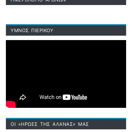
ΥΜΝΟΣ ΠΙΕΡΙΚΟΥ
ΟΙ «ΗΡΩΕΣ ΤΗΣ ΑΛΑΝΑΣ» ΜΑΣ