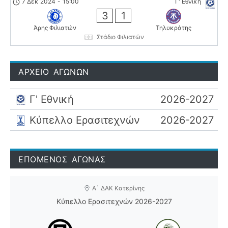
7 Δεκ 2024
-
15:00
Γ' Εθνική
3
1
Άρης Φιλιατών
Τηλυκράτης
Στάδιο Φιλιατών
ΑΡΧΕΙΟ ΑΓΩΝΩΝ
Γ' Εθνική
2026-2027
Κύπελλο Ερασιτεχνών
2026-2027
ΕΠΟΜΕΝΟΣ ΑΓΩΝΑΣ
Α` ΔΑΚ Κατερίνης
Κύπελλο Ερασιτεχνών 2026-2027