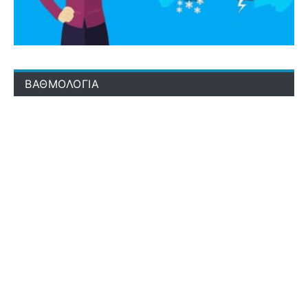
ΒΑΘΜΟΛΟΓΙΑ