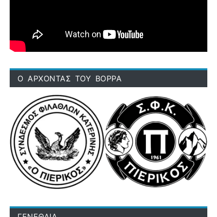
Ο ΑΡΧΟΝΤΑΣ ΤΟΥ ΒΟΡΡΑ
ΓΕΝΕΘΛΙΑ