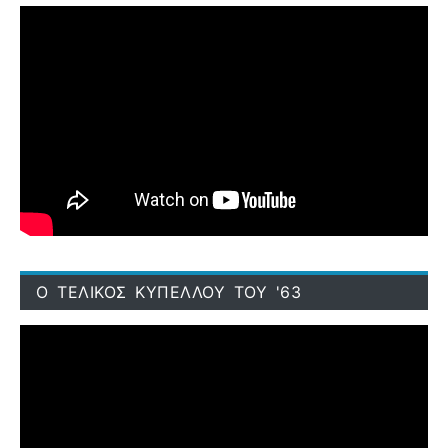
Ο ΤΕΛΙΚΟΣ ΚΥΠΕΛΛΟΥ ΤΟΥ '63