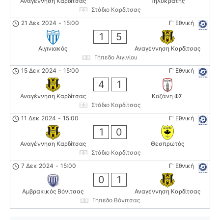
Αναγέννηση Καρδίτσας
Τηλυκράτης
Στάδιο Καρδίτσας
21 Δεκ 2024
-
15:00
Γ' Εθνική
1
5
Αιγινιακός
Αναγέννηση Καρδίτσας
Γήπεδο Αιγινίου
15 Δεκ 2024
-
15:00
Γ' Εθνική
4
1
Αναγέννηση Καρδίτσας
Κοζάνη ΦΣ
Στάδιο Καρδίτσας
11 Δεκ 2024
-
15:00
Γ' Εθνική
1
0
Αναγέννηση Καρδίτσας
Θεσπρωτός
Στάδιο Καρδίτσας
7 Δεκ 2024
-
15:00
Γ' Εθνική
0
1
Αμβρακικός Βόνιτσας
Αναγέννηση Καρδίτσας
Γήπεδο Βόνιτσας