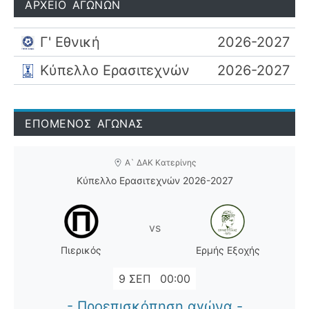
ΑΡΧΕΙΟ ΑΓΩΝΩΝ
Γ' Εθνική
2026-2027
Κύπελλο Ερασιτεχνών
2026-2027
ΕΠΟΜΕΝΟΣ ΑΓΩΝΑΣ
Α` ΔΑΚ Κατερίνης
Κύπελλο Ερασιτεχνών 2026-2027
vs
Πιερικός
Ερμής Εξοχής
9 ΣΕΠ
00:00
- Προεπισκόπηση αγώνα -