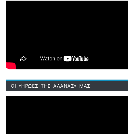
ΟΙ «ΗΡΩΕΣ ΤΗΣ ΑΛΑΝΑΣ» ΜΑΣ