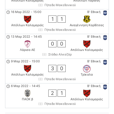
Απόλλων Καλαμαριάς
Απόλλων Λάρισας
Γήπεδο Μακεδονικού
16 Μαρ 2022
-
15:00
Β' Εθνική
1
1
Απόλλων Καλαμαριάς
Αναγέννηση Καρδίτσας
Γήπεδο Μακεδονικού
13 Μαρ 2022
-
14:45
Β' Εθνική
0
0
Λάρισα ΑΕ
Απόλλων Καλαμαριάς
Στάδιο Αλκαζάρ
9 Μαρ 2022
-
15:00
Β' Εθνική
3
0
Απόλλων Καλαμαριάς
Τρίκαλα
Γήπεδο Μακεδονικού
6 Μαρ 2022
-
14:45
Β' Εθνική
2
1
ΠΑΟΚ β
Απόλλων Καλαμαριάς
Γήπεδο Μακεδονικού