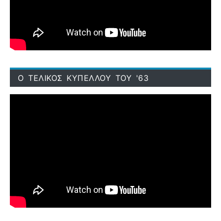
Ο ΤΕΛΙΚΟΣ ΚΥΠΕΛΛΟΥ ΤΟΥ '63