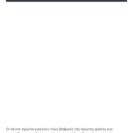
Οι πέντε πρώτοι κρατούν τούς βαθμούς τής πρώτης φάσης και