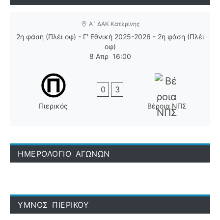
Α` ΔΑΚ Κατερίνης
2η φάση (Πλέι οφ) - Γ' Εθνική 2025-2026 - 2η φάση (Πλέι
οφ)
8 Απρ
16:00
0
3
Πιερικός
Βέροια ΝΠΣ
ΗΜΕΡΟΛΟΓΙΟ ΑΓΩΝΩΝ
ΥΜΝΟΣ ΠΙΕΡΙΚΟΥ