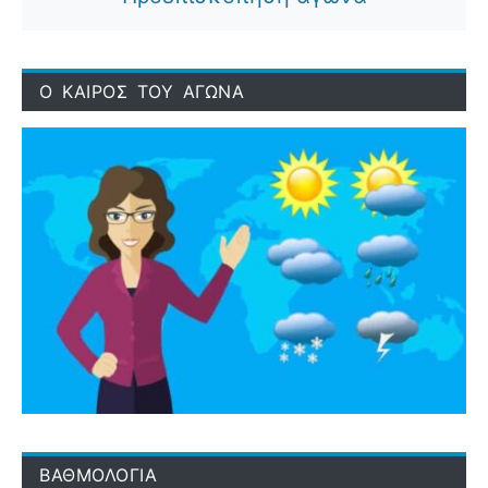
Ο ΚΑΙΡΟΣ ΤΟΥ ΑΓΩΝΑ
ΒΑΘΜΟΛΟΓΙΑ