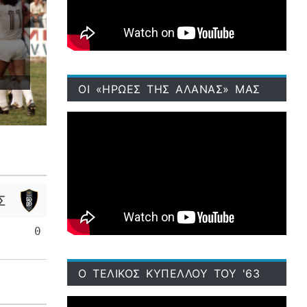
ΟΙ «ΗΡΩΕΣ ΤΗΣ ΑΛΑΝΑΣ» ΜΑΣ
Σ
0
Ο ΤΕΛΙΚΟΣ ΚΥΠΕΛΛΟΥ ΤΟΥ '63