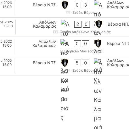
Απόλλων
αρ 2026
0
3
Βέροια ΝΠΣ
Καλαμαριά
15:00
Στάδιο Βέροιας
Απόλλων
οέ 2025
2
0
Βέροια ΝΠ
Καλαμαριάς
15:00
Στάδιο Απόλλωνα Καλαμαριάς
Απόλλων
πρ 2022
0
0
Βέροια ΝΠ
Καλαμαριάς
15:00
Γήπεδο Μακεδονικού
Απόλλων
αν 2022
5
0
Βέροια ΝΠΣ
Καλαμαριά
15:00
Στάδιο Βέροιας