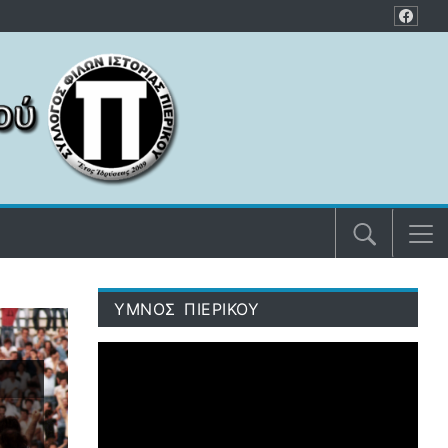
ΥΜΝΟΣ ΠΙΕΡΙΚΟΥ