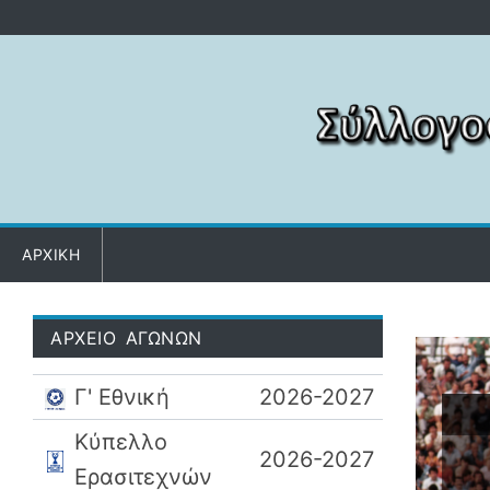
Μετάβαση στο περιεχόμενο
ΑΡΧΙΚΗ
ΑΡΧΕΙΟ ΑΓΩΝΩΝ
Γ' Εθνική
2026-2027
Κύπελλο
2026-2027
Ερασιτεχνών