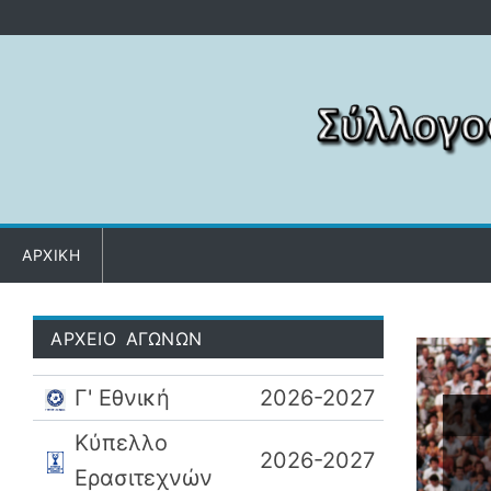
Μετάβαση στο περιεχόμενο
ΑΡΧΙΚΗ
ΑΡΧΕΙΟ ΑΓΩΝΩΝ
Γ' Εθνική
2026-2027
Κύπελλο
2026-2027
Ερασιτεχνών