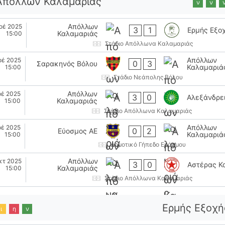
Απόλλων Καλαμαριάς
ν
ν
Απόλλων
οέ 2025
3
1
Ερμής Εξο
Καλαμαριάς
15:00
Στάδιο Απόλλωνα Καλαμαριάς
Απόλλων
οέ 2025
0
3
Σαρακηνός Βόλου
Καλαμαριά
15:00
Στάδιο Νεάπολης Βόλου
Απόλλων
οέ 2025
3
0
Αλεξάνδρε
Καλαμαριάς
15:00
Στάδιο Απόλλωνα Καλαμαριάς
Απόλλων
οέ 2025
0
2
Εύοσμος ΑΕ
Καλαμαριά
15:00
Δημοτικό Γήπεδο Ευόσμου
Απόλλων
κτ 2025
3
0
Αστέρας Κ
Καλαμαριάς
15:00
Στάδιο Απόλλωνα Καλαμαριάς
Ερμής Εξοχή
ι
η
ν