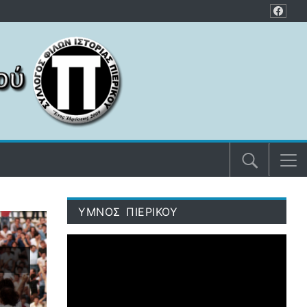
ΥΜΝΟΣ ΠΙΕΡΙΚΟΥ