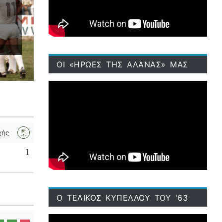
ΟΙ «ΗΡΩΕΣ ΤΗΣ ΑΛΑΝΑΣ» ΜΑΣ
χής
1
Ο ΤΕΛΙΚΟΣ ΚΥΠΕΛΛΟΥ ΤΟΥ '63