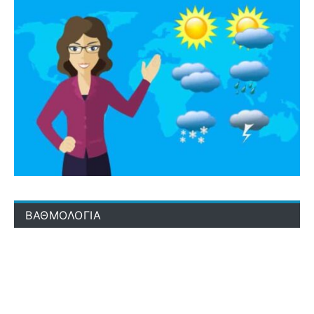
ΒΑΘΜΟΛΟΓΙΑ