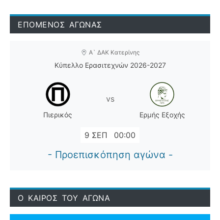
ΕΠΟΜΕΝΟΣ ΑΓΩΝΑΣ
Α` ΔΑΚ Κατερίνης
Κύπελλο Ερασιτεχνών 2026-2027
vs
Πιερικός
Ερμής Εξοχής
9 ΣΕΠ
00:00
- Προεπισκόπηση αγώνα -
Ο ΚΑΙΡΟΣ ΤΟΥ ΑΓΩΝΑ