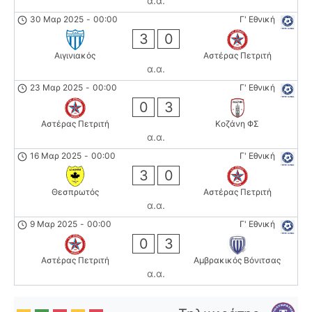
α.α.
30 Μαρ 2025
-
00:00
Γ' Εθνική
3
0
Αιγινιακός
Αστέρας Πετριτή
α.α.
23 Μαρ 2025
-
00:00
Γ' Εθνική
0
3
Αστέρας Πετριτή
Κοζάνη ΦΣ
α.α.
16 Μαρ 2025
-
00:00
Γ' Εθνική
3
0
Θεσπρωτός
Αστέρας Πετριτή
α.α.
9 Μαρ 2025
-
00:00
Γ' Εθνική
0
3
Αστέρας Πετριτή
Αμβρακικός Βόνιτσας
α.α.