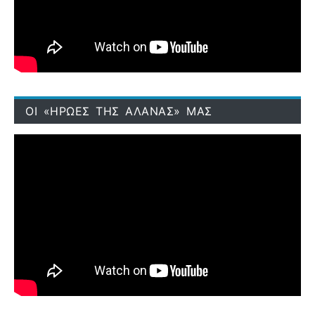
ΟΙ «ΗΡΩΕΣ ΤΗΣ ΑΛΑΝΑΣ» ΜΑΣ