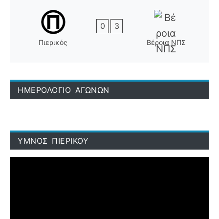
0
3
Πιερικός
Βέροια ΝΠΣ
ΗΜΕΡΟΛΟΓΙΟ ΑΓΩΝΩΝ
ΥΜΝΟΣ ΠΙΕΡΙΚΟΥ