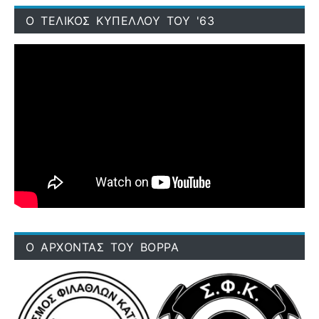
Ο ΤΕΛΙΚΟΣ ΚΥΠΕΛΛΟΥ ΤΟΥ '63
Ο ΑΡΧΟΝΤΑΣ ΤΟΥ ΒΟΡΡΑ