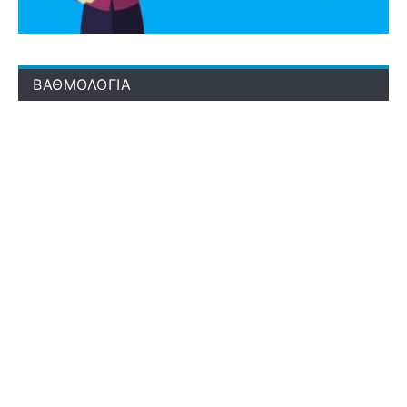
ΒΑΘΜΟΛΟΓΙΑ