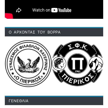
Ο ΑΡΧΟΝΤΑΣ ΤΟΥ ΒΟΡΡΑ
ΓΕΝΕΘΛΙΑ