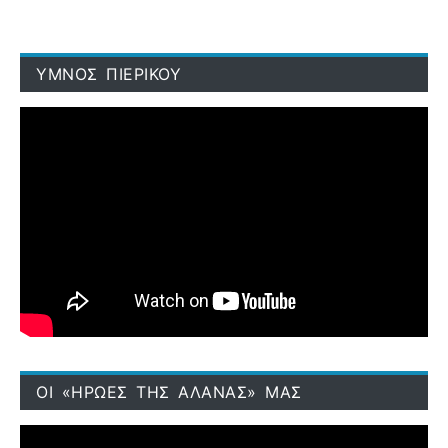
ΥΜΝΟΣ ΠΙΕΡΙΚΟΥ
ΟΙ «ΗΡΩΕΣ ΤΗΣ ΑΛΑΝΑΣ» ΜΑΣ