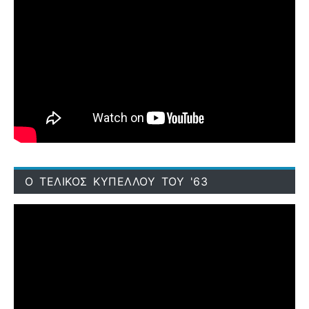
Ο ΤΕΛΙΚΟΣ ΚΥΠΕΛΛΟΥ ΤΟΥ '63