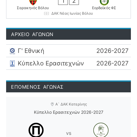
1
2
Σαρακηνός Βόλου
Εορδαϊκός ΦΣ
ΔΑΚ Νέας Ιωνίας Βόλου
ΑΡΧΕΙΟ ΑΓΩΝΩΝ
Γ' Εθνική
2026-2027
Κύπελλο Ερασιτεχνών
2026-2027
ΕΠΟΜΕΝΟΣ ΑΓΩΝΑΣ
Α` ΔΑΚ Κατερίνης
Κύπελλο Ερασιτεχνών 2026-2027
vs