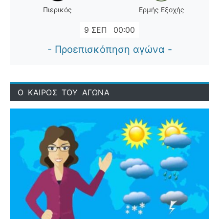
Πιερικός
Ερμής Εξοχής
9 ΣΕΠ
00:00
- Προεπισκόπηση αγώνα -
Ο ΚΑΙΡΟΣ ΤΟΥ ΑΓΩΝΑ