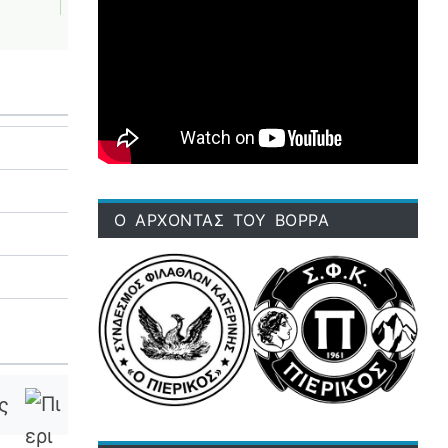
Ο ΑΡΧΟΝΤΑΣ ΤΟΥ ΒΟΡΡΑ
ς