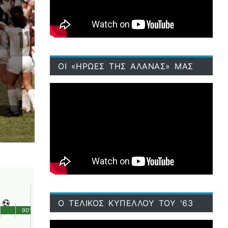
ΟΙ «ΗΡΩΕΣ ΤΗΣ ΑΛΑΝΑΣ» ΜΑΣ
Ο ΤΕΛΙΚΟΣ ΚΥΠΕΛΛΟΥ ΤΟΥ '63
90'