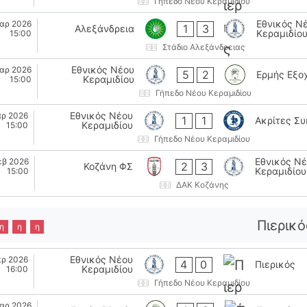
Γήπεδο Νέου Κεραμιδίου
Εθνικός Ν
αρ 2026
1
3
Αλεξάνδρεια
Κεραμιδίο
15:00
Στάδιο Αλεξάνδρειας
Εθνικός Νέου
αρ 2026
5
2
Ερμής Εξο
Κεραμιδίου
15:00
Γήπεδο Νέου Κεραμιδίου
Εθνικός Νέου
αρ 2026
1
1
Ακρίτες Σ
Κεραμιδίου
15:00
Γήπεδο Νέου Κεραμιδίου
Εθνικός Ν
εβ 2026
2
3
Κοζάνη ΦΣ
Κεραμιδίου
15:00
ΔΑΚ Κοζάνης
Πιερικό
η
η
η
Εθνικός Νέου
πρ 2026
4
0
Πιερικός
Κεραμιδίου
16:00
Γήπεδο Νέου Κεραμιδίου
αρ 2026