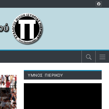
ΥΜΝΟΣ ΠΙΕΡΙΚΟΥ