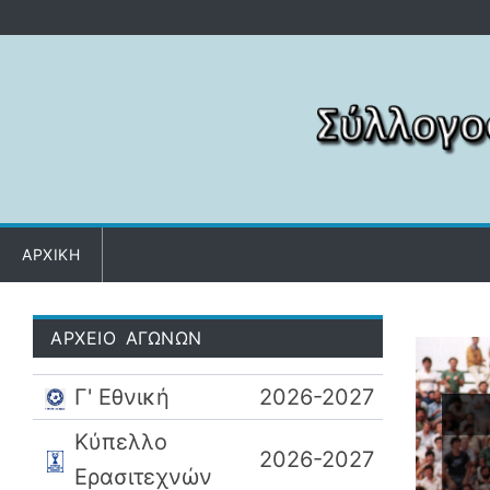
Μετάβαση στο περιεχόμενο
ΑΡΧΙΚΗ
ΑΡΧΕΙΟ ΑΓΩΝΩΝ
Γ' Εθνική
2026-2027
Κύπελλο
2026-2027
Ερασιτεχνών