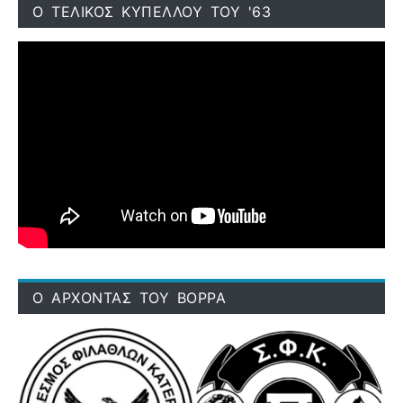
Ο ΤΕΛΙΚΟΣ ΚΥΠΕΛΛΟΥ ΤΟΥ '63
Ο ΑΡΧΟΝΤΑΣ ΤΟΥ ΒΟΡΡΑ