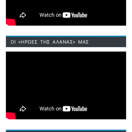
ΟΙ «ΗΡΩΕΣ ΤΗΣ ΑΛΑΝΑΣ» ΜΑΣ