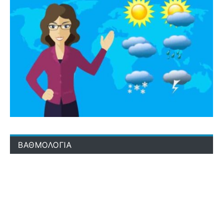
ΒΑΘΜΟΛΟΓΙΑ