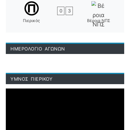
0
3
Πιερικός
Βέροια ΝΠΣ
ΗΜΕΡΟΛΟΓΙΟ ΑΓΩΝΩΝ
ΥΜΝΟΣ ΠΙΕΡΙΚΟΥ