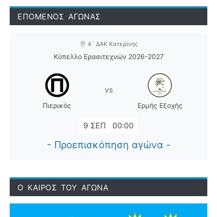
ΕΠΟΜΕΝΟΣ ΑΓΩΝΑΣ
Α` ΔΑΚ Κατερίνης
Κύπελλο Ερασιτεχνών 2026-2027
vs
Πιερικός
Ερμής Εξοχής
9 ΣΕΠ
00:00
- Προεπισκόπηση αγώνα -
Ο ΚΑΙΡΟΣ ΤΟΥ ΑΓΩΝΑ