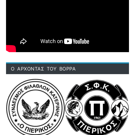
Ο ΑΡΧΟΝΤΑΣ ΤΟΥ ΒΟΡΡΑ