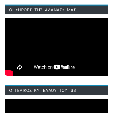
ΟΙ «ΗΡΩΕΣ ΤΗΣ ΑΛΑΝΑΣ» ΜΑΣ
Ο ΤΕΛΙΚΟΣ ΚΥΠΕΛΛΟΥ ΤΟΥ '63