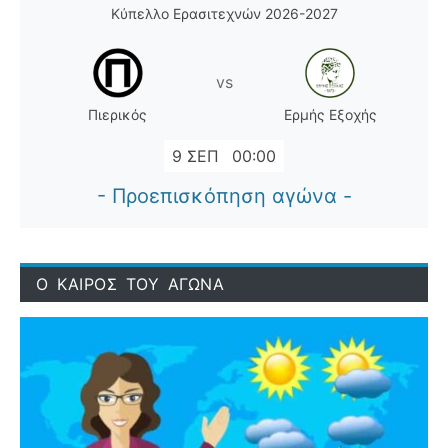
Κύπελλο Ερασιτεχνών 2026-2027
vs
Πιερικός
Ερμής Εξοχής
9 ΣΕΠ
00:00
- Προεπισκόπηση αγώνα -
Ο ΚΑΙΡΟΣ ΤΟΥ ΑΓΩΝΑ