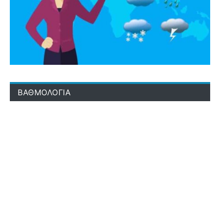
ΒΑΘΜΟΛΟΓΙΑ