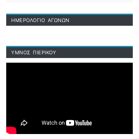
ΗΜΕΡΟΛΟΓΙΟ ΑΓΩΝΩΝ
ΥΜΝΟΣ ΠΙΕΡΙΚΟΥ