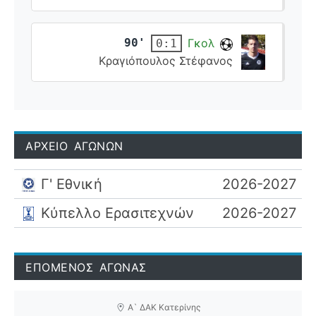
90'
Γκολ
0:1
Κραγιόπουλος Στέφανος
ΑΡΧΕΙΟ ΑΓΩΝΩΝ
Γ' Εθνική
2026-2027
Κύπελλο Ερασιτεχνών
2026-2027
ΕΠΟΜΕΝΟΣ ΑΓΩΝΑΣ
Α` ΔΑΚ Κατερίνης