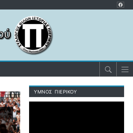
ΥΜΝΟΣ ΠΙΕΡΙΚΟΥ