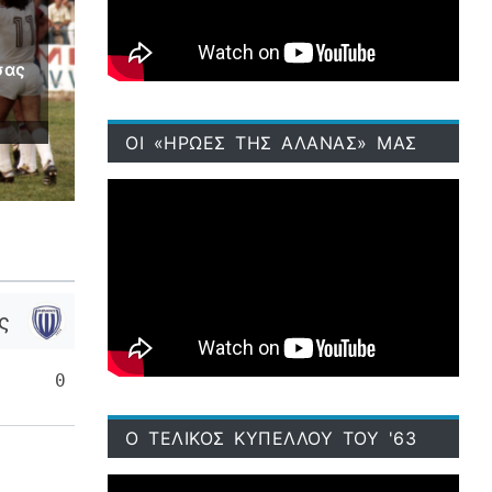
σας
ΟΙ «ΗΡΩΕΣ ΤΗΣ ΑΛΑΝΑΣ» ΜΑΣ
ς
0
Ο ΤΕΛΙΚΟΣ ΚΥΠΕΛΛΟΥ ΤΟΥ '63