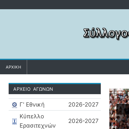
Μετάβαση στο περιεχόμενο
ΑΡΧΙΚΗ
ΑΡΧΕΙΟ ΑΓΩΝΩΝ
Γ' Εθνική
2026-2027
Κύπελλο
2026-2027
Ερασιτεχνών