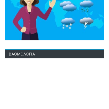
ΒΑΘΜΟΛΟΓΙΑ