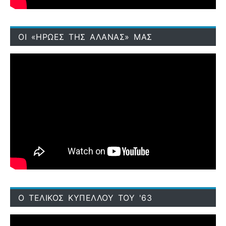
ΟΙ «ΗΡΩΕΣ ΤΗΣ ΑΛΑΝΑΣ» ΜΑΣ
Ο ΤΕΛΙΚΟΣ ΚΥΠΕΛΛΟΥ ΤΟΥ '63