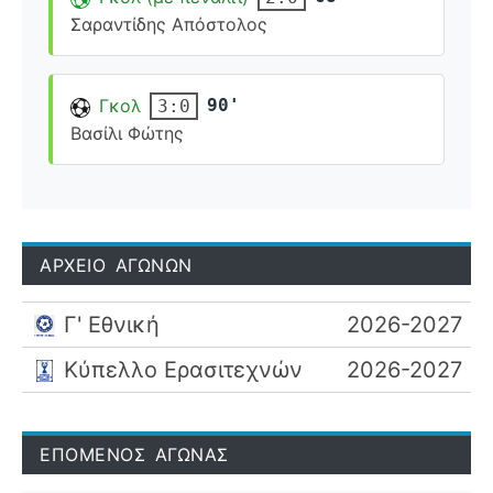
Σαραντίδης Απόστολος
Γκολ
90'
3:0
Βασίλι Φώτης
ΑΡΧΕΙΟ ΑΓΩΝΩΝ
Γ' Εθνική
2026-2027
Κύπελλο Ερασιτεχνών
2026-2027
ΕΠΟΜΕΝΟΣ ΑΓΩΝΑΣ