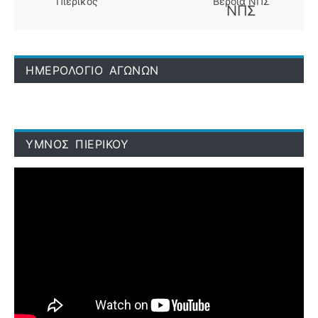
Πιερικός
Βέροια ΝΠΣ
ΗΜΕΡΟΛΟΓΙΟ ΑΓΩΝΩΝ
ΥΜΝΟΣ ΠΙΕΡΙΚΟΥ