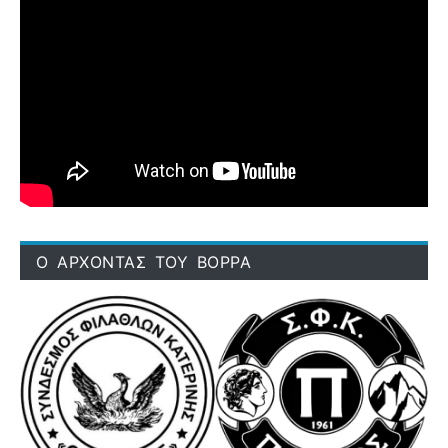
Ο ΑΡΧΟΝΤΑΣ ΤΟΥ ΒΟΡΡΑ