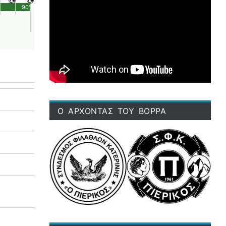
90'
Ο ΑΡΧΟΝΤΑΣ ΤΟΥ ΒΟΡΡΑ