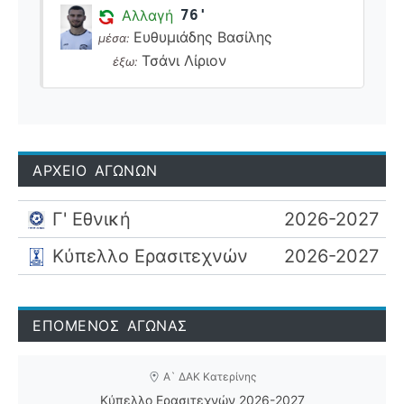
Αλλαγή
76'
Ευθυμιάδης Βασίλης
μέσα:
Τσάνι Λίριον
έξω:
ΑΡΧΕΙΟ ΑΓΩΝΩΝ
Γ' Εθνική
2026-2027
Κύπελλο Ερασιτεχνών
2026-2027
ΕΠΟΜΕΝΟΣ ΑΓΩΝΑΣ
Α` ΔΑΚ Κατερίνης
Κύπελλο Ερασιτεχνών 2026-2027