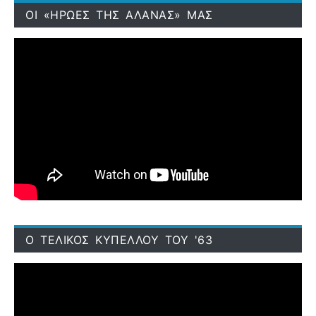
ΟΙ «ΗΡΩΕΣ ΤΗΣ ΑΛΑΝΑΣ» ΜΑΣ
Ο ΤΕΛΙΚΟΣ ΚΥΠΕΛΛΟΥ ΤΟΥ '63