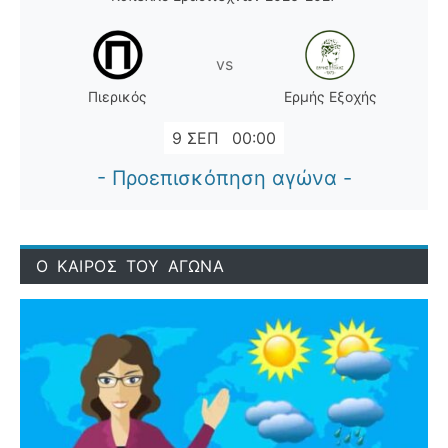
vs
Πιερικός
Ερμής Εξοχής
9 ΣΕΠ
00:00
- Προεπισκόπηση αγώνα -
Ο ΚΑΙΡΟΣ ΤΟΥ ΑΓΩΝΑ