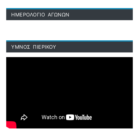
ΗΜΕΡΟΛΟΓΙΟ ΑΓΩΝΩΝ
ΥΜΝΟΣ ΠΙΕΡΙΚΟΥ