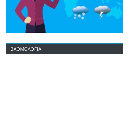
ΒΑΘΜΟΛΟΓΙΑ