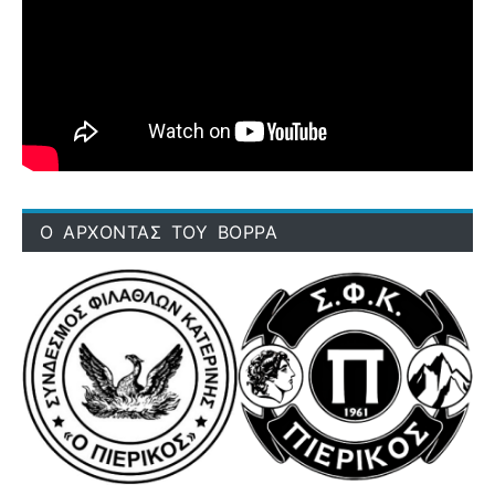
Ο ΑΡΧΟΝΤΑΣ ΤΟΥ ΒΟΡΡΑ