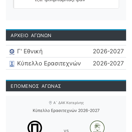
ΑΡΧΕΙΟ ΑΓΩΝΩΝ
Γ' Εθνική
2026-2027
Κύπελλο Ερασιτεχνών
2026-2027
ΕΠΟΜΕΝΟΣ ΑΓΩΝΑΣ
Α` ΔΑΚ Κατερίνης
Κύπελλο Ερασιτεχνών 2026-2027
vs