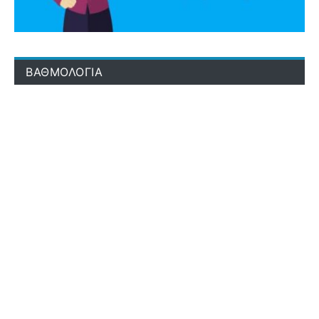
ΒΑΘΜΟΛΟΓΙΑ