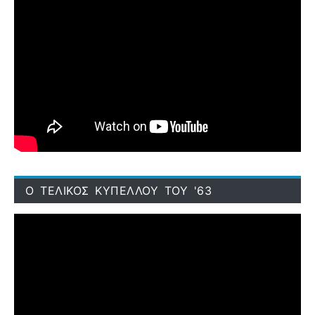
Ο ΤΕΛΙΚΟΣ ΚΥΠΕΛΛΟΥ ΤΟΥ '63