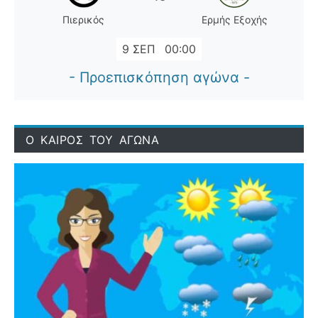
Πιερικός
Ερμής Εξοχής
9 ΣΕΠ
00:00
- Προεπισκόπηση αγώνα -
Ο ΚΑΙΡΟΣ ΤΟΥ ΑΓΩΝΑ