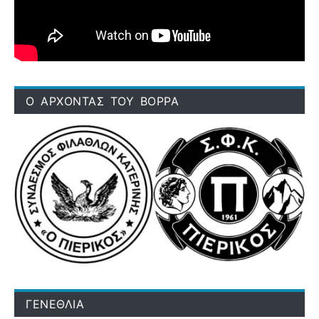
Ο ΑΡΧΟΝΤΑΣ ΤΟΥ ΒΟΡΡΑ
ΓΕΝΕΘΛΙΑ