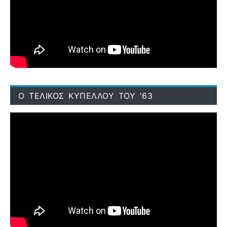
Ο ΤΕΛΙΚΟΣ ΚΥΠΕΛΛΟΥ ΤΟΥ '63