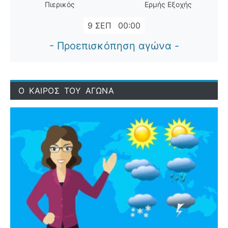
Πιερικός
Ερμής Εξοχής
9 ΣΕΠ
00:00
- Προεπισκόπηση αγώνα -
Ο ΚΑΙΡΟΣ ΤΟΥ ΑΓΩΝΑ