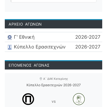
ΑΡΧΕΙΟ ΑΓΩΝΩΝ
Γ' Εθνική
2026-2027
Κύπελλο Ερασιτεχνών
2026-2027
ΕΠΟΜΕΝΟΣ ΑΓΩΝΑΣ
Α` ΔΑΚ Κατερίνης
Κύπελλο Ερασιτεχνών 2026-2027
vs