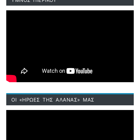
ΥΜΝΟΣ ΠΙΕΡΙΚΟΥ
ΟΙ «ΗΡΩΕΣ ΤΗΣ ΑΛΑΝΑΣ» ΜΑΣ