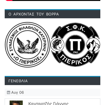
Ο ΑΡΧΟΝΤΑΣ ΤΟΥ ΒΟΡΡΑ
ΓΕΝΕΘΛΙΑ
Αυγ 06
Κανταρτζής Γιάννης