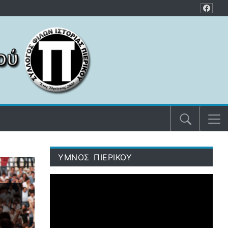
ΥΜΝΟΣ ΠΙΕΡΙΚΟΥ