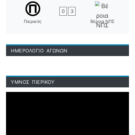
0
3
Πιερικός
Βέροια ΝΠΣ
ΗΜΕΡΟΛΟΓΙΟ ΑΓΩΝΩΝ
ΥΜΝΟΣ ΠΙΕΡΙΚΟΥ