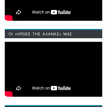
ΟΙ «ΗΡΩΕΣ ΤΗΣ ΑΛΑΝΑΣ» ΜΑΣ