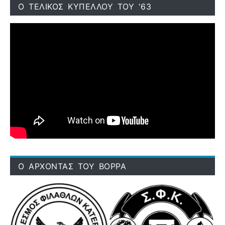
Ο ΤΕΛΙΚΟΣ ΚΥΠΕΛΛΟΥ ΤΟΥ '63
Ο ΑΡΧΟΝΤΑΣ ΤΟΥ ΒΟΡΡΑ