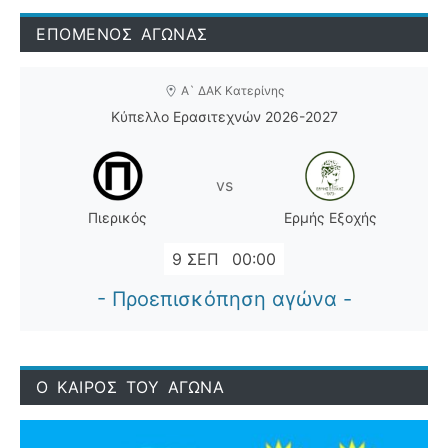
ΕΠΟΜΕΝΟΣ ΑΓΩΝΑΣ
Α` ΔΑΚ Κατερίνης
Κύπελλο Ερασιτεχνών 2026-2027
vs
Πιερικός
Ερμής Εξοχής
9 ΣΕΠ
00:00
- Προεπισκόπηση αγώνα -
Ο ΚΑΙΡΟΣ ΤΟΥ ΑΓΩΝΑ