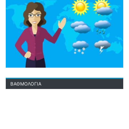
ΒΑΘΜΟΛΟΓΙΑ