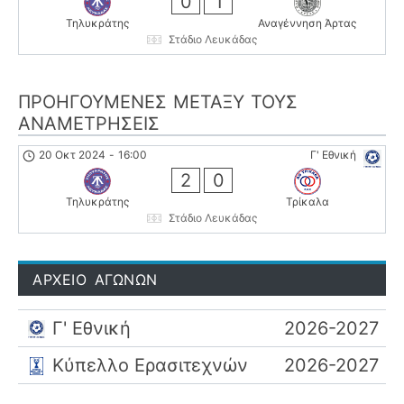
0
1
Τηλυκράτης
Αναγέννηση Άρτας
Στάδιο Λευκάδας
ΠΡΟΗΓΟΎΜΕΝΕΣ ΜΕΤΑΞΎ ΤΟΥΣ
ΑΝΑΜΕΤΡΉΣΕΙΣ
20 Οκτ 2024
-
16:00
Γ' Εθνική
2
0
Τηλυκράτης
Τρίκαλα
Στάδιο Λευκάδας
ΑΡΧΕΙΟ ΑΓΩΝΩΝ
Γ' Εθνική
2026-2027
Κύπελλο Ερασιτεχνών
2026-2027