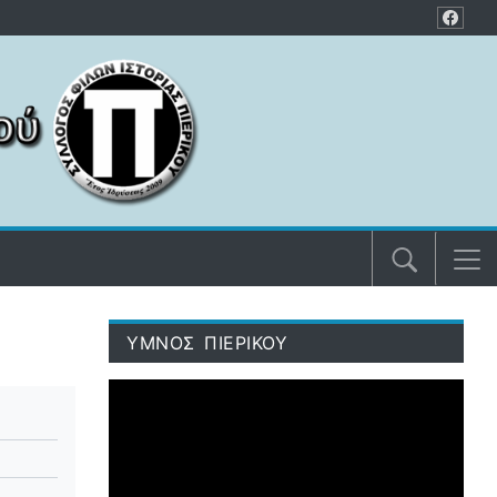
ΥΜΝΟΣ ΠΙΕΡΙΚΟΥ