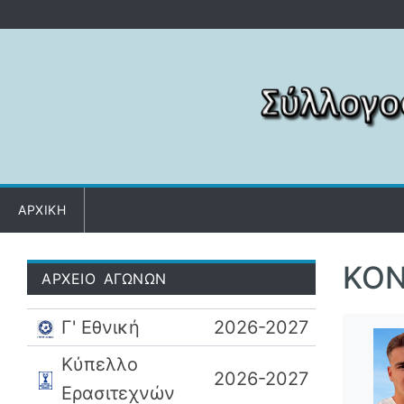
Μετάβαση στο περιεχόμενο
ΑΡΧΙΚΗ
ΚΟ
ΑΡΧΕΙΟ ΑΓΩΝΩΝ
Γ' Εθνική
2026-2027
Κύπελλο
2026-2027
Ερασιτεχνών