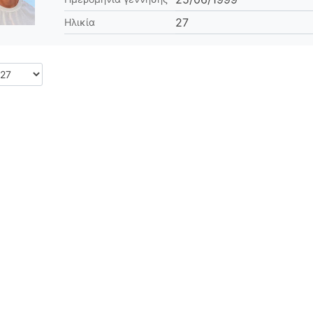
27
Ηλικία