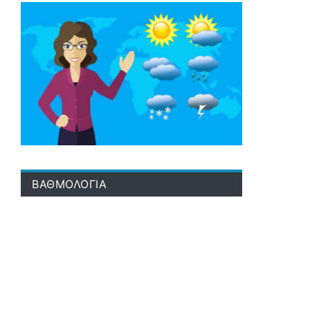
ΒΑΘΜΟΛΟΓΙΑ