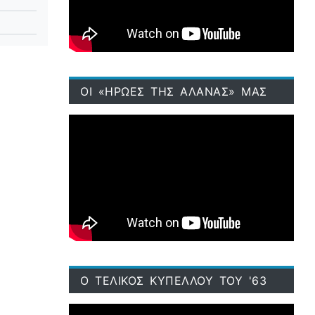
ΟΙ «ΗΡΩΕΣ ΤΗΣ ΑΛΑΝΑΣ» ΜΑΣ
Ο ΤΕΛΙΚΟΣ ΚΥΠΕΛΛΟΥ ΤΟΥ '63