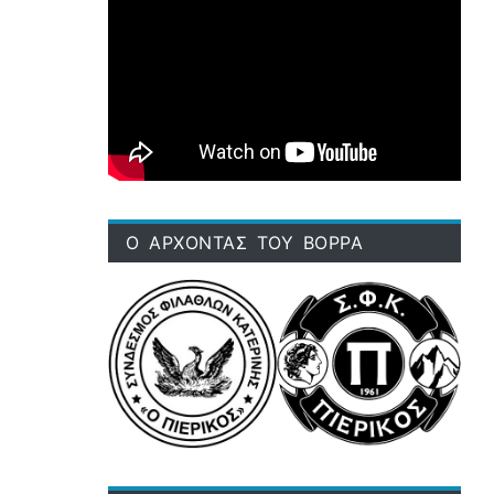
Ο ΑΡΧΟΝΤΑΣ ΤΟΥ ΒΟΡΡΑ