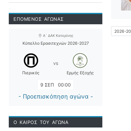
ΕΠΟΜΕΝΟΣ ΑΓΩΝΑΣ
Α` ΔΑΚ Κατερίνης
Κύπελλο Ερασιτεχνών 2026-2027
vs
Πιερικός
Ερμής Εξοχής
9 ΣΕΠ
00:00
- Προεπισκόπηση αγώνα -
Ο ΚΑΙΡΟΣ ΤΟΥ ΑΓΩΝΑ