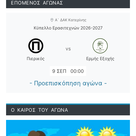
ΕΠΟΜΕΝΟΣ ΑΓΩΝΑΣ
Α` ΔΑΚ Κατερίνης
Κύπελλο Ερασιτεχνών 2026-2027
vs
Πιερικός
Ερμής Εξοχής
9 ΣΕΠ
00:00
- Προεπισκόπηση αγώνα -
Ο ΚΑΙΡΟΣ ΤΟΥ ΑΓΩΝΑ