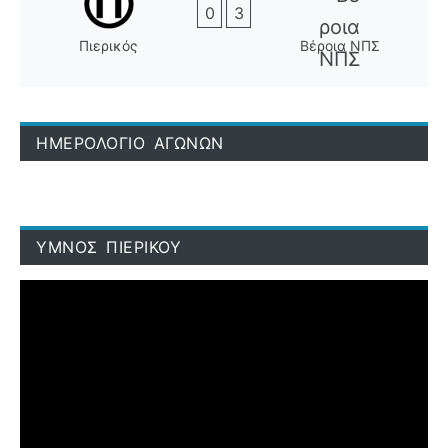
0
3
Πιερικός
Βέροια ΝΠΣ
ΗΜΕΡΟΛΟΓΙΟ ΑΓΩΝΩΝ
ΥΜΝΟΣ ΠΙΕΡΙΚΟΥ