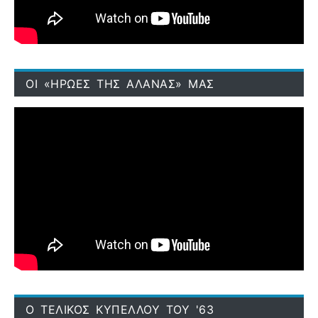
ΟΙ «ΗΡΩΕΣ ΤΗΣ ΑΛΑΝΑΣ» ΜΑΣ
Ο ΤΕΛΙΚΟΣ ΚΥΠΕΛΛΟΥ ΤΟΥ '63