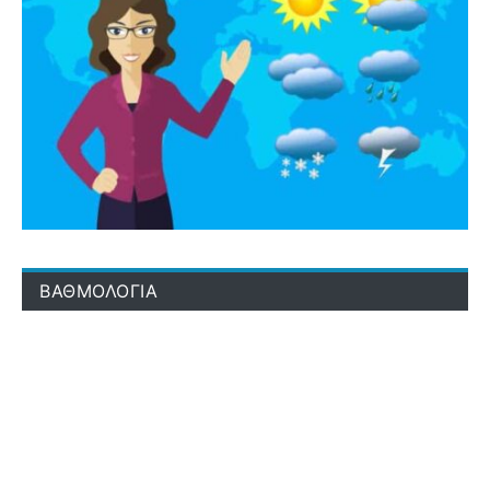
ΒΑΘΜΟΛΟΓΙΑ