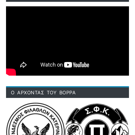
Ο ΑΡΧΟΝΤΑΣ ΤΟΥ ΒΟΡΡΑ