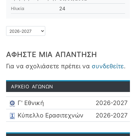
24
Ηλικία
ΑΦΉΣΤΕ ΜΙΑ ΑΠΆΝΤΗΣΗ
Για να σχολιάσετε πρέπει να
συνδεθείτε
.
ΑΡΧΕΙΟ ΑΓΩΝΩΝ
Γ' Εθνική
2026-2027
Κύπελλο Ερασιτεχνών
2026-2027