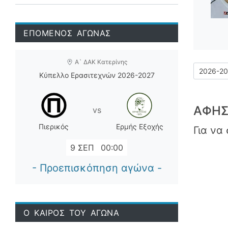
ΕΠΟΜΕΝΟΣ ΑΓΩΝΑΣ
Α` ΔΑΚ Κατερίνης
Κύπελλο Ερασιτεχνών 2026-2027
ΑΦΉΣ
vs
Πιερικός
Ερμής Εξοχής
Για να
9 ΣΕΠ
00:00
- Προεπισκόπηση αγώνα -
Ο ΚΑΙΡΟΣ ΤΟΥ ΑΓΩΝΑ