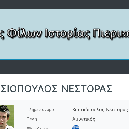
ΣΙΌΠΟΥΛΟΣ ΝΈΣΤΟΡΑΣ
Κωτσιόπουλος Νέστορας
Πλήρες όνομα
Αμυντικός
Θέση
Εθνικότητα