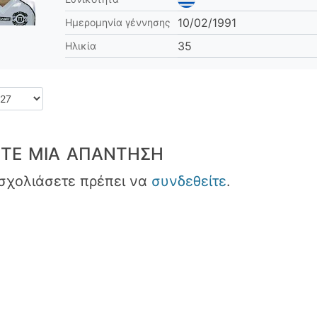
10/02/1991
Ημερομηνία γέννησης
35
Ηλικία
ΤΕ ΜΙΑ ΑΠΆΝΤΗΣΗ
 σχολιάσετε πρέπει να
συνδεθείτε
.