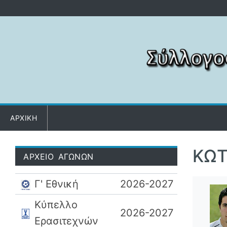
Μετάβαση στο περιεχόμενο
ΑΡΧΙΚΗ
ΚΩΤ
ΑΡΧΕΙΟ ΑΓΩΝΩΝ
Γ' Εθνική
2026-2027
Κύπελλο
2026-2027
Ερασιτεχνών