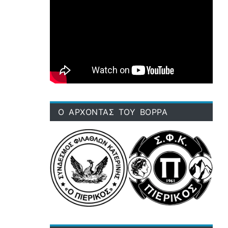
Ο ΑΡΧΟΝΤΑΣ ΤΟΥ ΒΟΡΡΑ