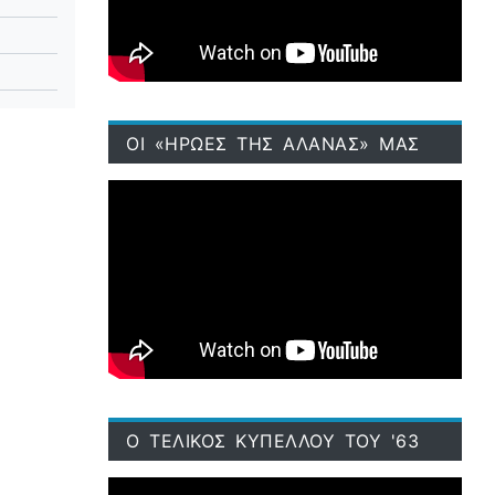
ΟΙ «ΗΡΩΕΣ ΤΗΣ ΑΛΑΝΑΣ» ΜΑΣ
Ο ΤΕΛΙΚΟΣ ΚΥΠΕΛΛΟΥ ΤΟΥ '63