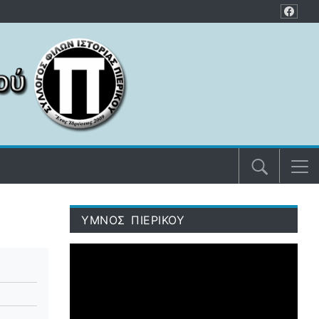
ΥΜΝΟΣ ΠΙΕΡΙΚΟΥ