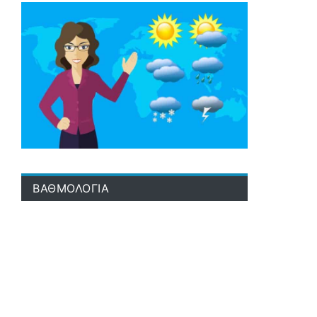
ΒΑΘΜΟΛΟΓΙΑ