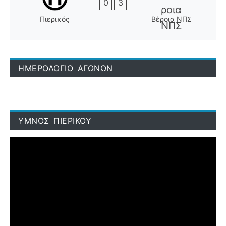
0
3
Πιερικός
Βέροια ΝΠΣ
ΗΜΕΡΟΛΟΓΙΟ ΑΓΩΝΩΝ
ΥΜΝΟΣ ΠΙΕΡΙΚΟΥ