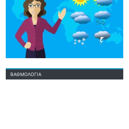
ΒΑΘΜΟΛΟΓΙΑ