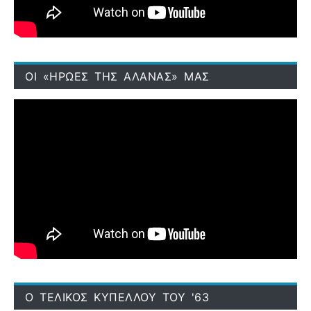
ΟΙ «ΗΡΩΕΣ ΤΗΣ ΑΛΑΝΑΣ» ΜΑΣ
Ο ΤΕΛΙΚΟΣ ΚΥΠΕΛΛΟΥ ΤΟΥ '63