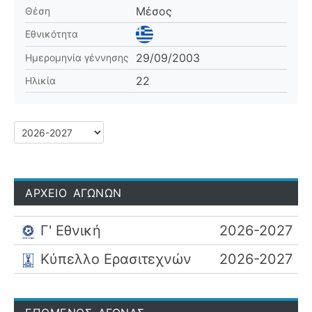
Μέσος
Θέση
Εθνικότητα
29/09/2003
Ημερομηνία γέννησης
22
Ηλικία
ΑΡΧΕΙΟ ΑΓΩΝΩΝ
Γ' Εθνική
2026-2027
Κύπελλο Ερασιτεχνών
2026-2027