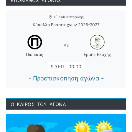
ΕΠΟΜΕΝΟΣ ΑΓΩΝΑΣ
Α` ΔΑΚ Κατερίνης
Κύπελλο Ερασιτεχνών 2026-2027
vs
Πιερικός
Ερμής Εξοχής
9 ΣΕΠ
00:00
- Προεπισκόπηση αγώνα -
Ο ΚΑΙΡΟΣ ΤΟΥ ΑΓΩΝΑ