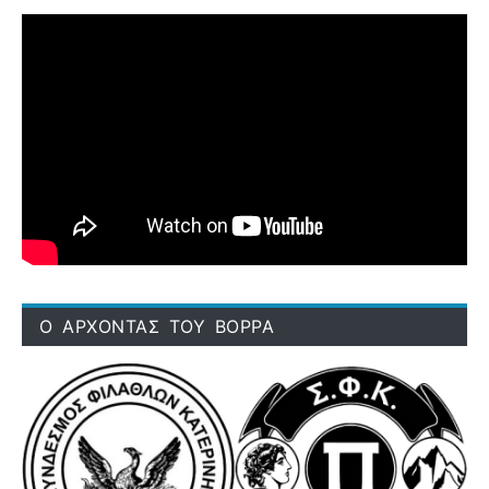
Ο ΑΡΧΟΝΤΑΣ ΤΟΥ ΒΟΡΡΑ