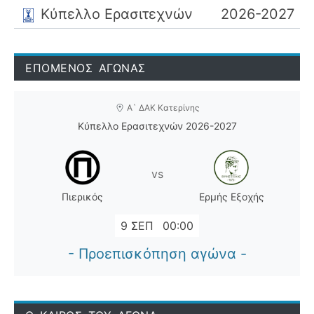
Κύπελλο Ερασιτεχνών
2026-2027
ΕΠΟΜΕΝΟΣ ΑΓΩΝΑΣ
Α` ΔΑΚ Κατερίνης
Κύπελλο Ερασιτεχνών 2026-2027
vs
Πιερικός
Ερμής Εξοχής
9 ΣΕΠ
00:00
- Προεπισκόπηση αγώνα -