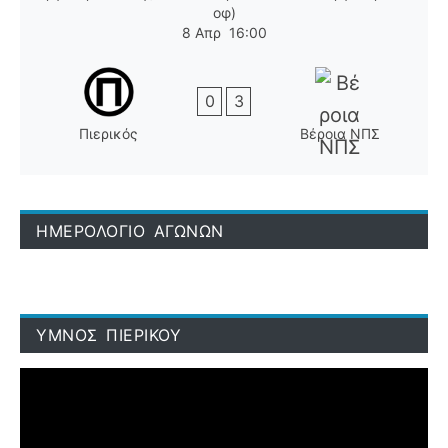
οφ)
8 Απρ
16:00
0
3
Πιερικός
Βέροια ΝΠΣ
ΗΜΕΡΟΛΟΓΙΟ ΑΓΩΝΩΝ
ΥΜΝΟΣ ΠΙΕΡΙΚΟΥ