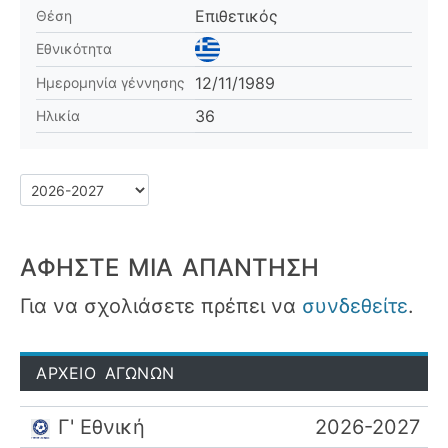
Επιθετικός
Θέση
Εθνικότητα
12/11/1989
Ημερομηνία γέννησης
36
Ηλικία
ΑΦΉΣΤΕ ΜΙΑ ΑΠΆΝΤΗΣΗ
Για να σχολιάσετε πρέπει να
συνδεθείτε
.
ΑΡΧΕΙΟ ΑΓΩΝΩΝ
Γ' Εθνική
2026-2027