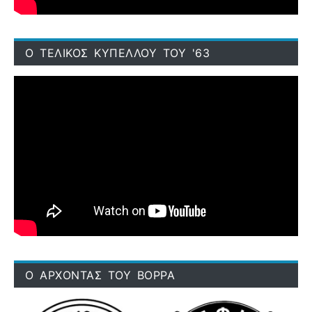
Ο ΤΕΛΙΚΟΣ ΚΥΠΕΛΛΟΥ ΤΟΥ '63
Ο ΑΡΧΟΝΤΑΣ ΤΟΥ ΒΟΡΡΑ