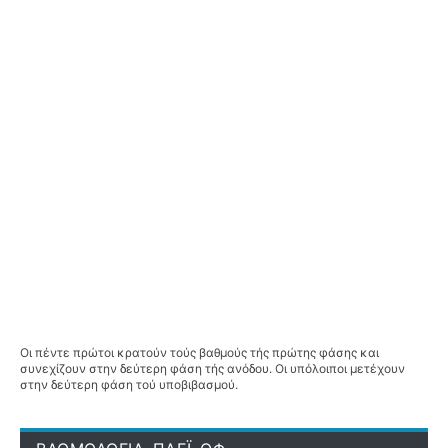
Οι πέντε πρώτοι κρατούν τούς βαθμούς τής πρώτης φάσης και
συνεχίζουν στην δεύτερη φάση τής ανόδου. Οι υπόλοιποι μετέχουν
στην δεύτερη φάση τού υποβιβασμού.