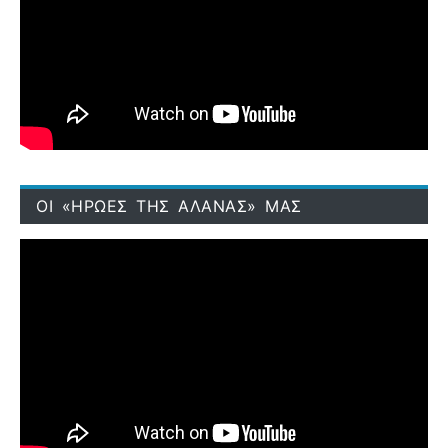
ΟΙ «ΗΡΩΕΣ ΤΗΣ ΑΛΑΝΑΣ» ΜΑΣ