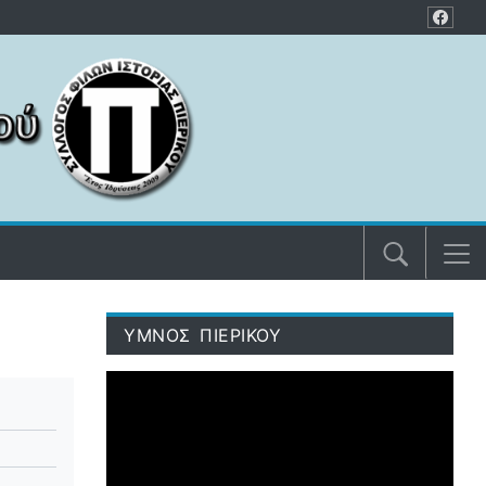
ΥΜΝΟΣ ΠΙΕΡΙΚΟΥ