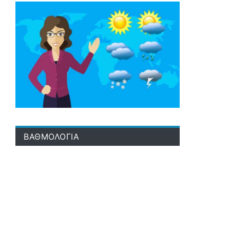
ΒΑΘΜΟΛΟΓΙΑ