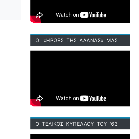
ΟΙ «ΗΡΩΕΣ ΤΗΣ ΑΛΑΝΑΣ» ΜΑΣ
Ο ΤΕΛΙΚΟΣ ΚΥΠΕΛΛΟΥ ΤΟΥ '63