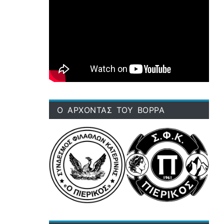
Ο ΑΡΧΟΝΤΑΣ ΤΟΥ ΒΟΡΡΑ