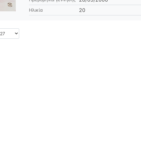
20
Ηλικία