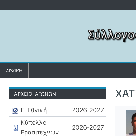
Μετάβαση στο περιεχόμενο
ΑΡΧΙΚΗ
ΧΑΤ
ΑΡΧΕΙΟ ΑΓΩΝΩΝ
Γ' Εθνική
2026-2027
Κύπελλο
2026-2027
Ερασιτεχνών