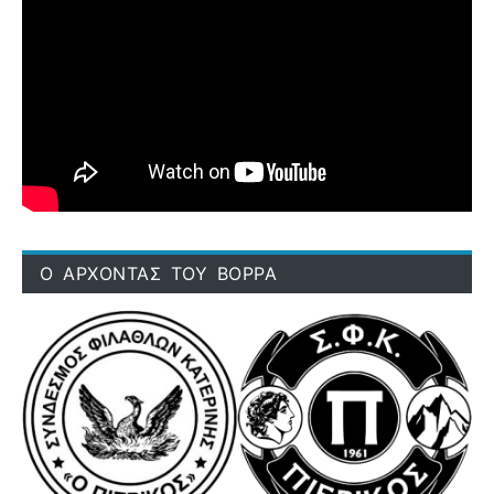
Ο ΑΡΧΟΝΤΑΣ ΤΟΥ ΒΟΡΡΑ