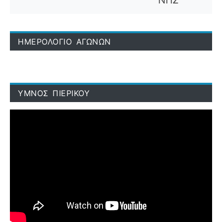
ΗΜΕΡΟΛΟΓΙΟ ΑΓΩΝΩΝ
ΥΜΝΟΣ ΠΙΕΡΙΚΟΥ