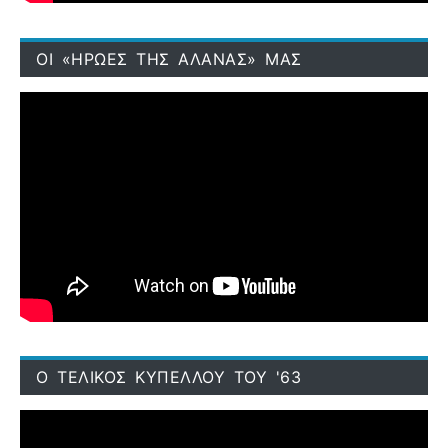
ΟΙ «ΗΡΩΕΣ ΤΗΣ ΑΛΑΝΑΣ» ΜΑΣ
Ο ΤΕΛΙΚΟΣ ΚΥΠΕΛΛΟΥ ΤΟΥ '63