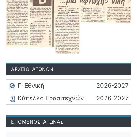
ΑΡΧΕΙΟ ΑΓΩΝΩΝ
Γ' Εθνική
2026-2027
Κύπελλο Ερασιτεχνών
2026-2027
ΕΠΟΜΕΝΟΣ ΑΓΩΝΑΣ