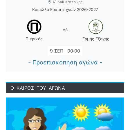
Α` ΔΑΚ Κατερίνης
Κύπελλο Ερασιτεχνών 2026-2027
vs
Πιερικός
Ερμής Εξοχής
9 ΣΕΠ
00:00
- Προεπισκόπηση αγώνα -
Ο ΚΑΙΡΟΣ ΤΟΥ ΑΓΩΝΑ