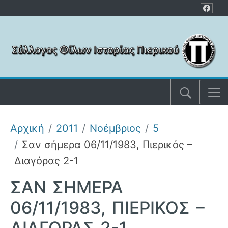
Μετάβαση στο περιεχόμενο
Αρχική
2011
Νοέμβριος
5
Σαν σήμερα 06/11/1983, Πιερικός –
Διαγόρας 2-1
ΣΑΝ ΣΉΜΕΡΑ
06/11/1983, ΠΙΕΡΙΚΌΣ –
ΔΙΑΓΌΡΑΣ 2-1