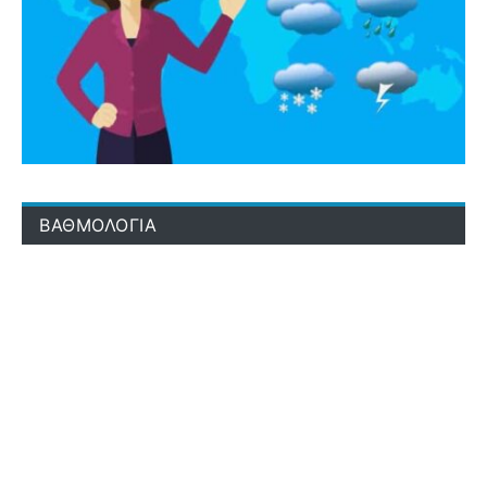
ΒΑΘΜΟΛΟΓΙΑ