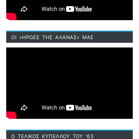
ΟΙ «ΗΡΩΕΣ ΤΗΣ ΑΛΑΝΑΣ» ΜΑΣ
Ο ΤΕΛΙΚΟΣ ΚΥΠΕΛΛΟΥ ΤΟΥ '63