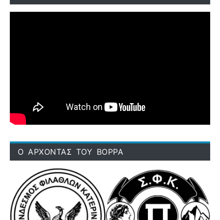
Ο ΑΡΧΟΝΤΑΣ ΤΟΥ ΒΟΡΡΑ