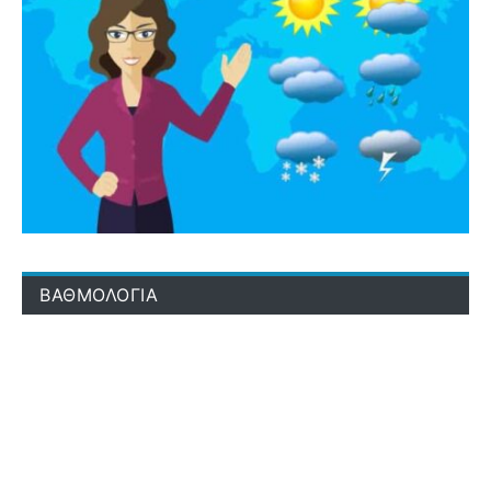
ΒΑΘΜΟΛΟΓΙΑ