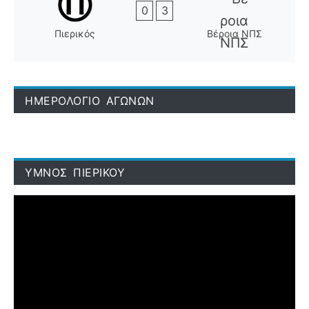
0
3
Πιερικός
Βέροια ΝΠΣ
ΗΜΕΡΟΛΟΓΙΟ ΑΓΩΝΩΝ
ΥΜΝΟΣ ΠΙΕΡΙΚΟΥ