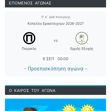
ΕΠΟΜΕΝΟΣ ΑΓΩΝΑΣ
Α` ΔΑΚ Κατερίνης
Κύπελλο Ερασιτεχνών 2026-2027
vs
Πιερικός
Ερμής Εξοχής
9 ΣΕΠ
00:00
- Προεπισκόπηση αγώνα -
Ο ΚΑΙΡΟΣ ΤΟΥ ΑΓΩΝΑ