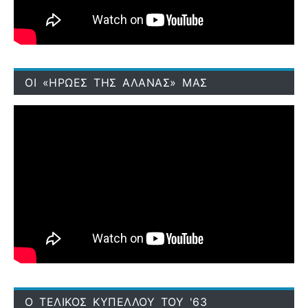
ΟΙ «ΗΡΩΕΣ ΤΗΣ ΑΛΑΝΑΣ» ΜΑΣ
Ο ΤΕΛΙΚΟΣ ΚΥΠΕΛΛΟΥ ΤΟΥ '63