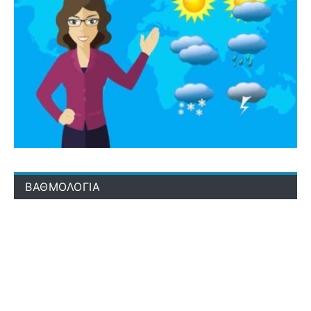
ΒΑΘΜΟΛΟΓΙΑ