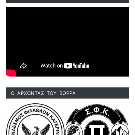
Ο ΑΡΧΟΝΤΑΣ ΤΟΥ ΒΟΡΡΑ