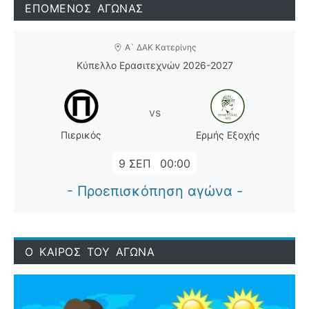
ΕΠΟΜΕΝΟΣ ΑΓΩΝΑΣ
Α` ΔΑΚ Κατερίνης
Κύπελλο Ερασιτεχνών 2026-2027
vs
Πιερικός
Ερμής Εξοχής
9 ΣΕΠ
00:00
- Προεπισκόπηση αγώνα -
Ο ΚΑΙΡΟΣ ΤΟΥ ΑΓΩΝΑ