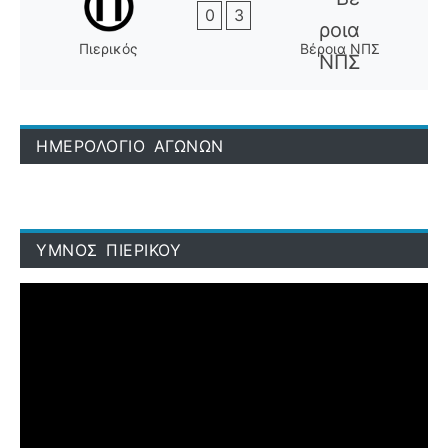
0
3
Πιερικός
Βέροια ΝΠΣ
ΗΜΕΡΟΛΟΓΙΟ ΑΓΩΝΩΝ
ΥΜΝΟΣ ΠΙΕΡΙΚΟΥ