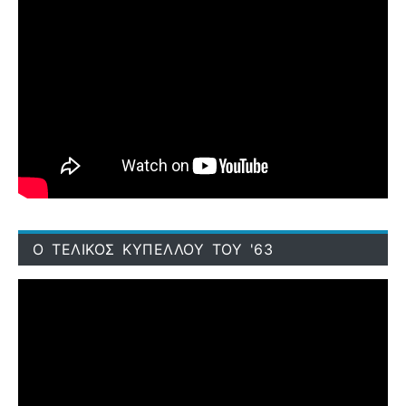
Ο ΤΕΛΙΚΟΣ ΚΥΠΕΛΛΟΥ ΤΟΥ '63