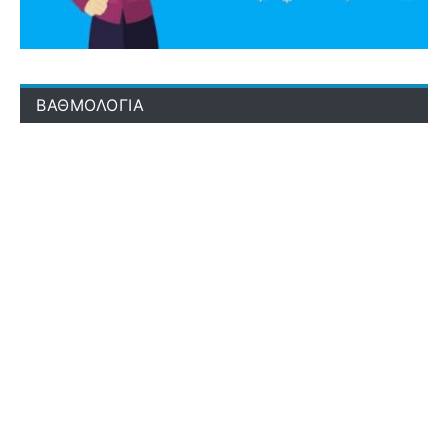
ΒΑΘΜΟΛΟΓΙΑ