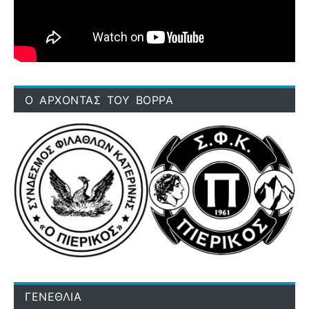
Ο ΑΡΧΟΝΤΑΣ ΤΟΥ ΒΟΡΡΑ
ΓΕΝΕΘΛΙΑ