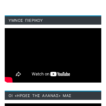
ΥΜΝΟΣ ΠΙΕΡΙΚΟΥ
ΟΙ «ΗΡΩΕΣ ΤΗΣ ΑΛΑΝΑΣ» ΜΑΣ