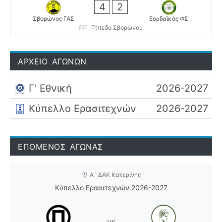
4
2
Σβορώνος ΓΑΣ
Εορδαϊκός ΦΣ
Γήπεδο Σβορώνου
ΑΡΧΕΙΟ ΑΓΩΝΩΝ
Γ' Εθνική
2026-2027
Κύπελλο Ερασιτεχνών
2026-2027
ΕΠΟΜΕΝΟΣ ΑΓΩΝΑΣ
Α` ΔΑΚ Κατερίνης
Κύπελλο Ερασιτεχνών 2026-2027
vs