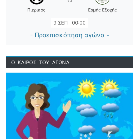
Πιερικός
Ερμής Εξοχής
9 ΣΕΠ
00:00
- Προεπισκόπηση αγώνα -
Ο ΚΑΙΡΟΣ ΤΟΥ ΑΓΩΝΑ