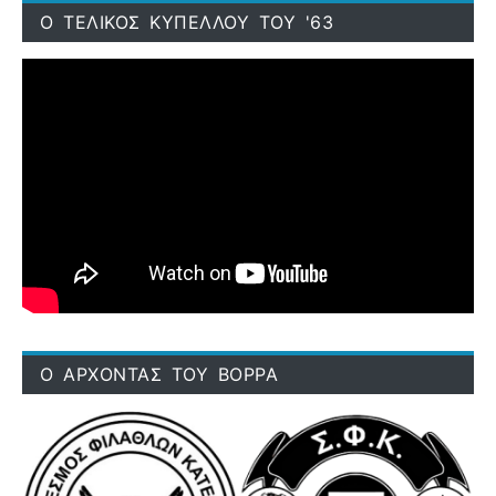
Ο ΤΕΛΙΚΟΣ ΚΥΠΕΛΛΟΥ ΤΟΥ '63
Ο ΑΡΧΟΝΤΑΣ ΤΟΥ ΒΟΡΡΑ