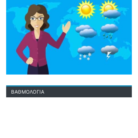
ΒΑΘΜΟΛΟΓΙΑ