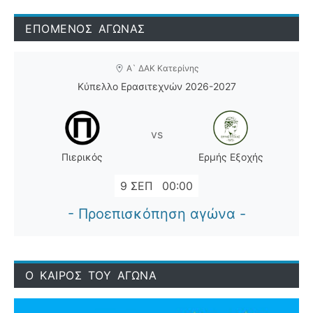
ΕΠΟΜΕΝΟΣ ΑΓΩΝΑΣ
Α` ΔΑΚ Κατερίνης
Κύπελλο Ερασιτεχνών 2026-2027
vs
Πιερικός
Ερμής Εξοχής
9 ΣΕΠ
00:00
- Προεπισκόπηση αγώνα -
Ο ΚΑΙΡΟΣ ΤΟΥ ΑΓΩΝΑ