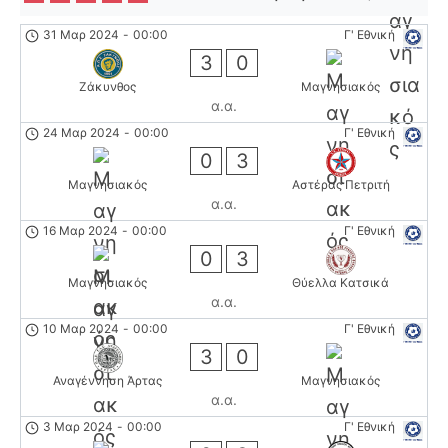
31 Μαρ 2024
-
00:00
Γ' Εθνική
3
0
Ζάκυνθος
Μαγνησιακός
α.α.
24 Μαρ 2024
-
00:00
Γ' Εθνική
0
3
Μαγνησιακός
Αστέρας Πετριτή
α.α.
16 Μαρ 2024
-
00:00
Γ' Εθνική
0
3
Μαγνησιακός
Θύελλα Κατσικά
α.α.
10 Μαρ 2024
-
00:00
Γ' Εθνική
3
0
Αναγέννηση Άρτας
Μαγνησιακός
α.α.
3 Μαρ 2024
-
00:00
Γ' Εθνική