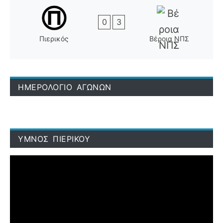
0
3
Πιερικός
Βέροια ΝΠΣ
ΗΜΕΡΟΛΟΓΙΟ ΑΓΩΝΩΝ
ΥΜΝΟΣ ΠΙΕΡΙΚΟΥ