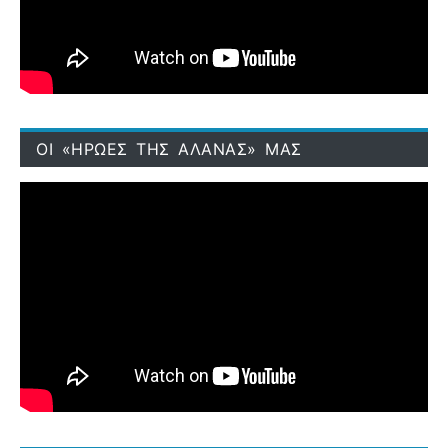
ΟΙ «ΗΡΩΕΣ ΤΗΣ ΑΛΑΝΑΣ» ΜΑΣ