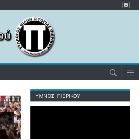
ΥΜΝΟΣ ΠΙΕΡΙΚΟΥ