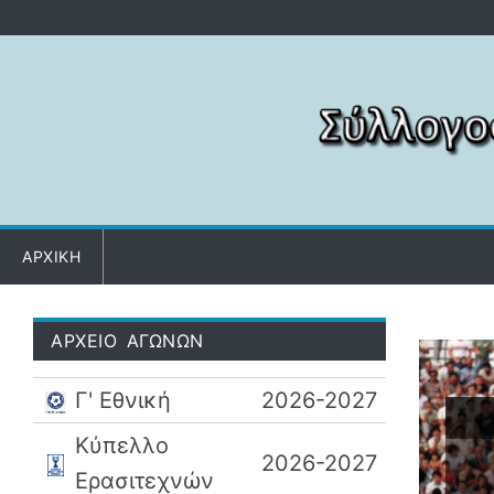
Μετάβαση στο περιεχόμενο
ΑΡΧΙΚΗ
ΑΡΧΕΙΟ ΑΓΩΝΩΝ
Γ' Εθνική
2026-2027
Κύπελλο
2026-2027
Ερασιτεχνών