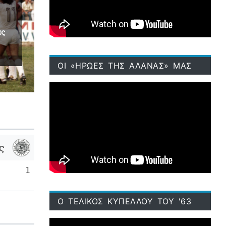
ας
ΟΙ «ΗΡΩΕΣ ΤΗΣ ΑΛΑΝΑΣ» ΜΑΣ
ς
1
Ο ΤΕΛΙΚΟΣ ΚΥΠΕΛΛΟΥ ΤΟΥ '63