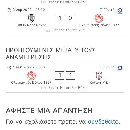
Στάδιο Νεάπολης Βόλου
8 Φεβ 2023
-
15:00
Γ' Εθνική
1
0
ΠΑΟΚ Κρηστώνης
Ολυμπιακός Βόλου 1937
Γήπεδο Κρηστώνης
ΠΡΟΗΓΟΎΜΕΝΕΣ ΜΕΤΑΞΎ ΤΟΥΣ
ΑΝΑΜΕΤΡΉΣΕΙΣ
4 Δεκ 2022
-
15:00
Γ' Εθνική
1
1
Ολυμπιακός Βόλου 1937
Κοζάνη ΦΣ
Στάδιο Νεάπολης Βόλου
ΑΦΉΣΤΕ ΜΙΑ ΑΠΆΝΤΗΣΗ
Για να σχολιάσετε πρέπει να
συνδεθείτε
.