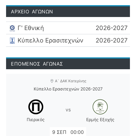
ΑΡΧΕΙΟ ΑΓΩΝΩΝ
Γ' Εθνική
2026-2027
Κύπελλο Ερασιτεχνών
2026-2027
ΕΠΟΜΕΝΟΣ ΑΓΩΝΑΣ
Α` ΔΑΚ Κατερίνης
Κύπελλο Ερασιτεχνών 2026-2027
vs
Πιερικός
Ερμής Εξοχής
9 ΣΕΠ
00:00