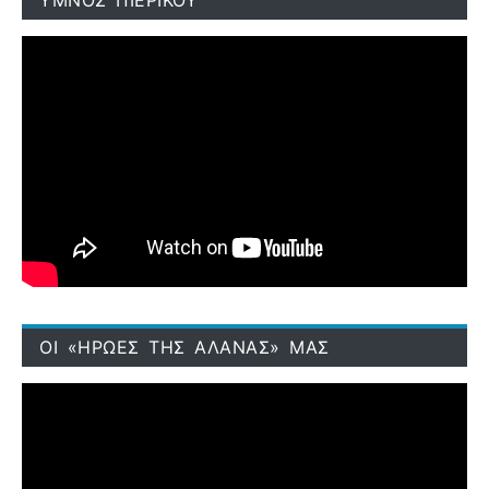
ΟΙ «ΗΡΩΕΣ ΤΗΣ ΑΛΑΝΑΣ» ΜΑΣ