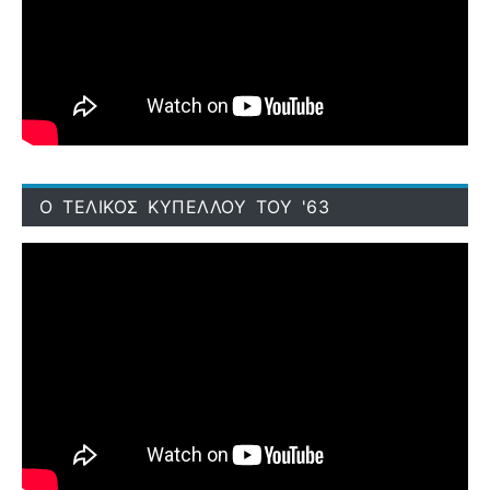
Ο ΤΕΛΙΚΟΣ ΚΥΠΕΛΛΟΥ ΤΟΥ '63