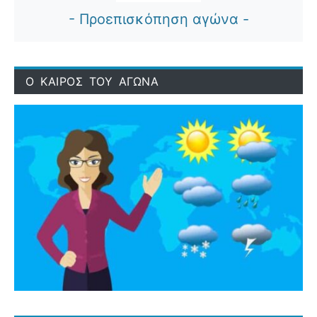
- Προεπισκόπηση αγώνα -
Ο ΚΑΙΡΟΣ ΤΟΥ ΑΓΩΝΑ