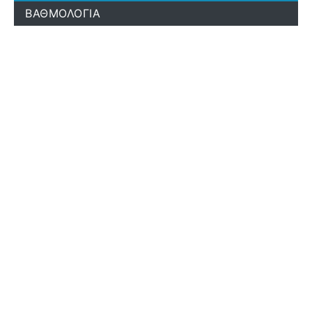
ΒΑΘΜΟΛΟΓΙΑ