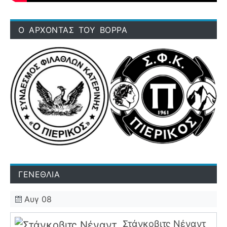
Ο ΑΡΧΟΝΤΑΣ ΤΟΥ ΒΟΡΡΑ
ΓΕΝΕΘΛΙΑ
Αυγ 08
Στάνκοβιτς Νέναντ