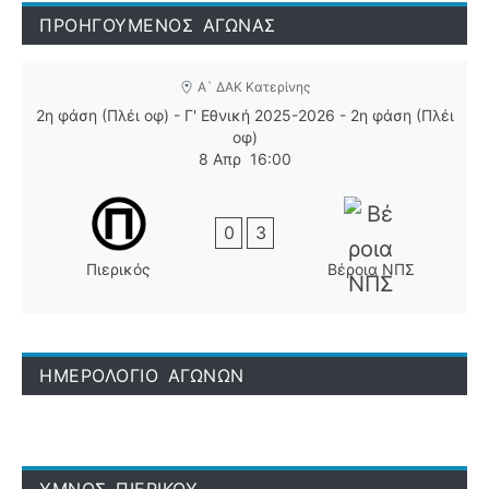
ΠΡΟΗΓΟΥΜΕΝΟΣ ΑΓΩΝΑΣ
Α` ΔΑΚ Κατερίνης
2η φάση (Πλέι οφ) - Γ' Εθνική 2025-2026 - 2η φάση (Πλέι
οφ)
8 Απρ
16:00
0
3
Πιερικός
Βέροια ΝΠΣ
ΗΜΕΡΟΛΟΓΙΟ ΑΓΩΝΩΝ
ΥΜΝΟΣ ΠΙΕΡΙΚΟΥ