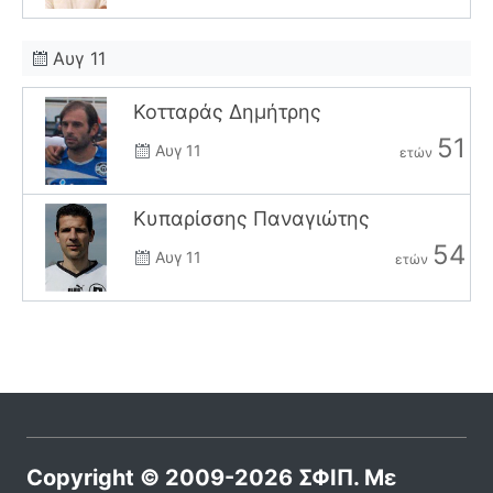
Αυγ 11
Κοτταράς Δημήτρης
51
Αυγ 11
ετών
Κυπαρίσσης Παναγιώτης
54
Αυγ 11
ετών
Copyright © 2009-2026 ΣΦΙΠ. Με