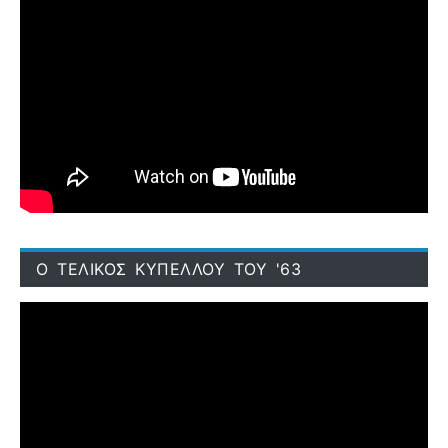
Ο ΤΕΛΙΚΟΣ ΚΥΠΕΛΛΟΥ ΤΟΥ '63