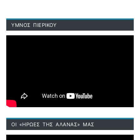
ΥΜΝΟΣ ΠΙΕΡΙΚΟΥ
ΟΙ «ΗΡΩΕΣ ΤΗΣ ΑΛΑΝΑΣ» ΜΑΣ