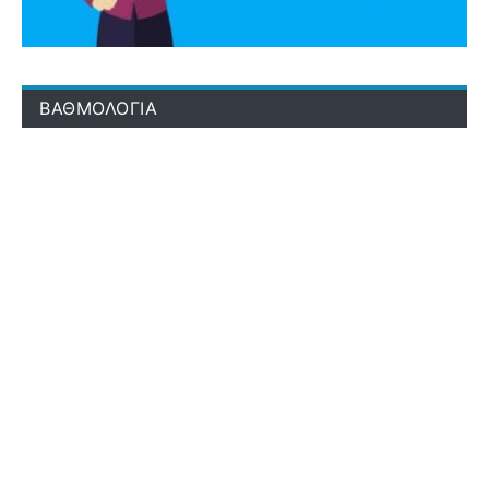
ΒΑΘΜΟΛΟΓΙΑ