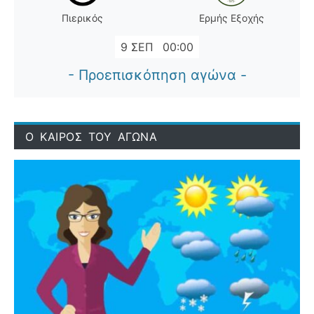
Πιερικός
Ερμής Εξοχής
9 ΣΕΠ
00:00
- Προεπισκόπηση αγώνα -
Ο ΚΑΙΡΟΣ ΤΟΥ ΑΓΩΝΑ