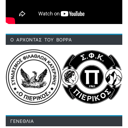
Ο ΑΡΧΟΝΤΑΣ ΤΟΥ ΒΟΡΡΑ
ΓΕΝΕΘΛΙΑ