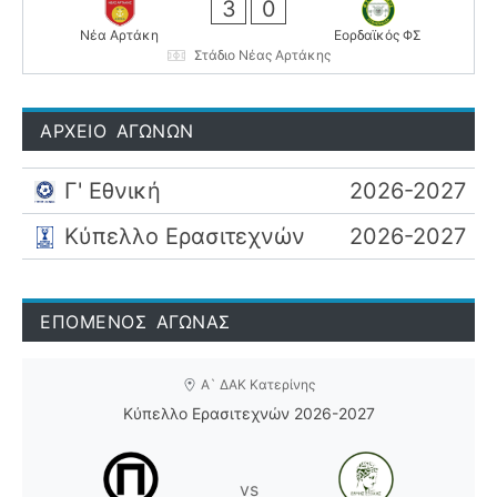
3
0
Νέα Αρτάκη
Εορδαϊκός ΦΣ
Στάδιο Νέας Αρτάκης
ΑΡΧΕΙΟ ΑΓΩΝΩΝ
Γ' Εθνική
2026-2027
Κύπελλο Ερασιτεχνών
2026-2027
ΕΠΟΜΕΝΟΣ ΑΓΩΝΑΣ
Α` ΔΑΚ Κατερίνης
Κύπελλο Ερασιτεχνών 2026-2027
vs