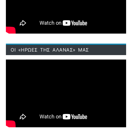
ΟΙ «ΗΡΩΕΣ ΤΗΣ ΑΛΑΝΑΣ» ΜΑΣ