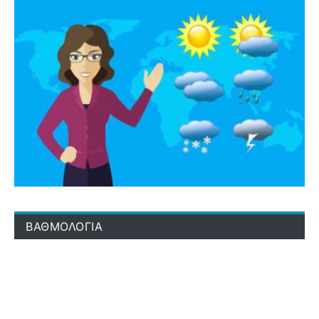
ΒΑΘΜΟΛΟΓΙΑ