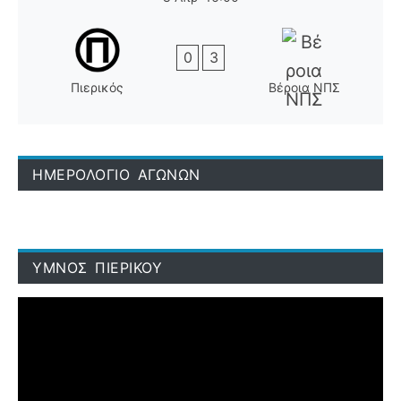
0
3
Πιερικός
Βέροια ΝΠΣ
ΗΜΕΡΟΛΟΓΙΟ ΑΓΩΝΩΝ
ΥΜΝΟΣ ΠΙΕΡΙΚΟΥ