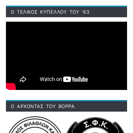
Ο ΤΕΛΙΚΟΣ ΚΥΠΕΛΛΟΥ ΤΟΥ '63
Ο ΑΡΧΟΝΤΑΣ ΤΟΥ ΒΟΡΡΑ