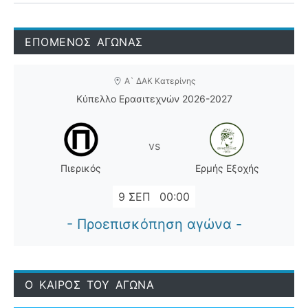
ΕΠΟΜΕΝΟΣ ΑΓΩΝΑΣ
Α` ΔΑΚ Κατερίνης
Κύπελλο Ερασιτεχνών 2026-2027
vs
Πιερικός
Ερμής Εξοχής
9 ΣΕΠ
00:00
- Προεπισκόπηση αγώνα -
Ο ΚΑΙΡΟΣ ΤΟΥ ΑΓΩΝΑ