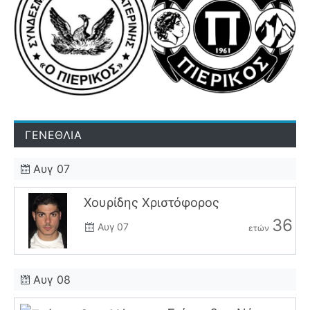
ΓΕΝΕΘΛΙΑ
Αυγ 07
Χουρίδης Χριστόφορος
36
Αυγ 07
ετών
Αυγ 08