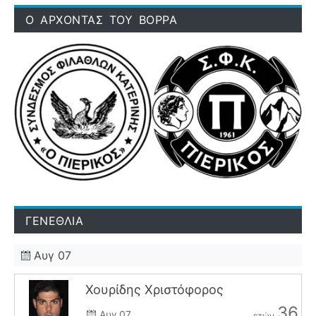
Ο ΑΡΧΟΝΤΑΣ ΤΟΥ ΒΟΡΡΑ
ΓΕΝΕΘΛΙΑ
Αυγ 07
Χουρίδης Χριστόφορος
36
Αυγ 07
ετών