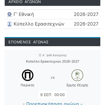
ΑΡΧΕΙΟ ΑΓΩΝΩΝ
Γ' Εθνική
2026-2027
Κύπελλο Ερασιτεχνών
2026-2027
ΕΠΟΜΕΝΟΣ ΑΓΩΝΑΣ
Α` ΔΑΚ Κατερίνης
Κύπελλο Ερασιτεχνών 2026-2027
vs
Πιερικός
Ερμής Εξοχής
9 ΣΕΠ
00:00
- Προεπισκόπηση αγώνα -