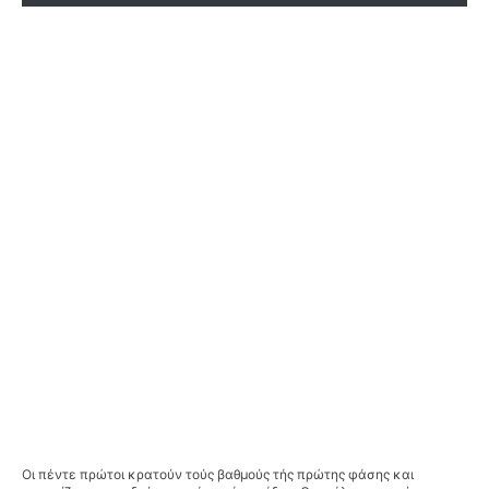
Οι πέντε πρώτοι κρατούν τούς βαθμούς τής πρώτης φάσης και