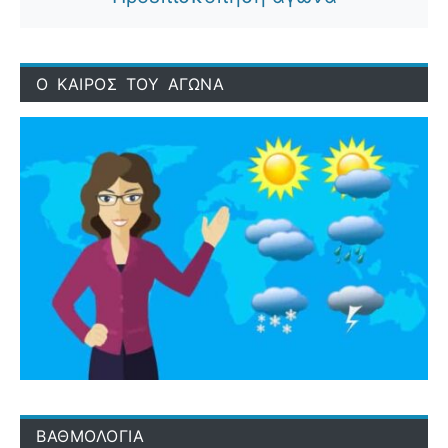
Ο ΚΑΙΡΟΣ ΤΟΥ ΑΓΩΝΑ
ΒΑΘΜΟΛΟΓΙΑ