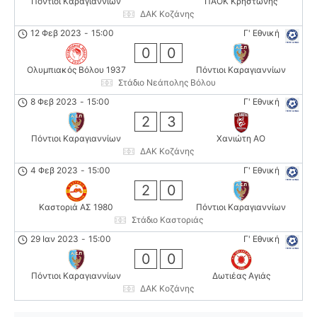
Πόντιοι Καραγιαννίων
ΠΑΟΚ Κρηστώνης
ΔΑΚ Κοζάνης
12 Φεβ 2023
-
15:00
Γ' Εθνική
0
0
Ολυμπιακός Βόλου 1937
Πόντιοι Καραγιαννίων
Στάδιο Νεάπολης Βόλου
8 Φεβ 2023
-
15:00
Γ' Εθνική
2
3
Πόντιοι Καραγιαννίων
Χανιώτη ΑΟ
ΔΑΚ Κοζάνης
4 Φεβ 2023
-
15:00
Γ' Εθνική
2
0
Καστοριά ΑΣ 1980
Πόντιοι Καραγιαννίων
Στάδιο Καστοριάς
29 Ιαν 2023
-
15:00
Γ' Εθνική
0
0
Πόντιοι Καραγιαννίων
Δωτιέας Αγιάς
ΔΑΚ Κοζάνης