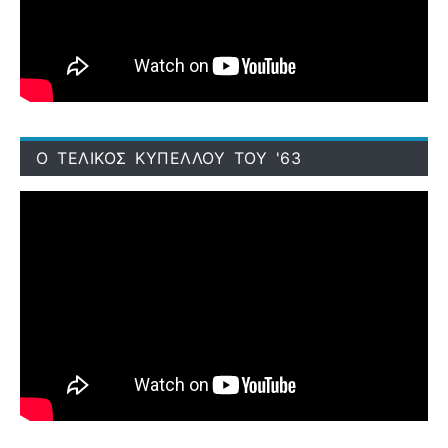
Ο ΤΕΛΙΚΟΣ ΚΥΠΕΛΛΟΥ ΤΟΥ '63