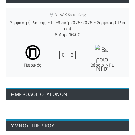
Α` ΔΑΚ Κατερίνης
2η φάση (Πλέι οφ) - Γ' Εθνική 2025-2026 - 2η φάση (Πλέι
οφ)
8 Απρ
16:00
0
3
Πιερικός
Βέροια ΝΠΣ
ΗΜΕΡΟΛΟΓΙΟ ΑΓΩΝΩΝ
ΥΜΝΟΣ ΠΙΕΡΙΚΟΥ