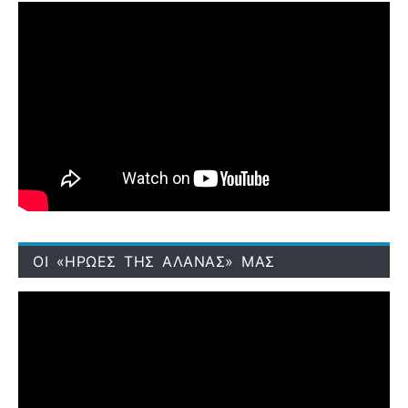
ΟΙ «ΗΡΩΕΣ ΤΗΣ ΑΛΑΝΑΣ» ΜΑΣ