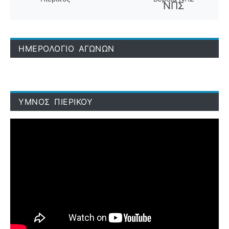
ΗΜΕΡΟΛΟΓΙΟ ΑΓΩΝΩΝ
ΥΜΝΟΣ ΠΙΕΡΙΚΟΥ